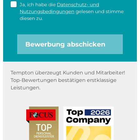
Ja, ich habe die
Datenschutz- und
Nutzungsbedingungen
gelesen und stimme
diesen zu.
Bewerbung abschicken
Tempton überzeugt Kunden und Mitarbeiter!
Top-Bewertungen bestätigen erstklassige
Leistungen.