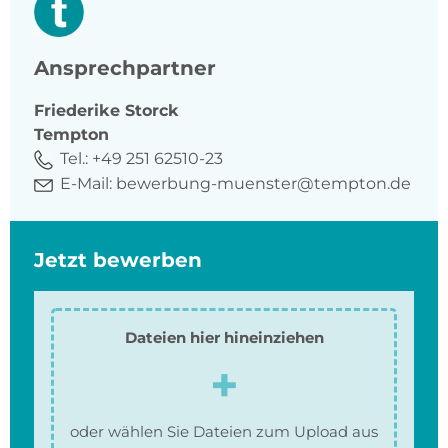
Ansprechpartner
Friederike
Storck
Tempton
Tel.:
+49 251 62510-23
E-Mail:
bewerbung-muenster@tempton.de
Jetzt bewerben
Dateien hier hineinziehen
oder wählen Sie Dateien zum Upload aus