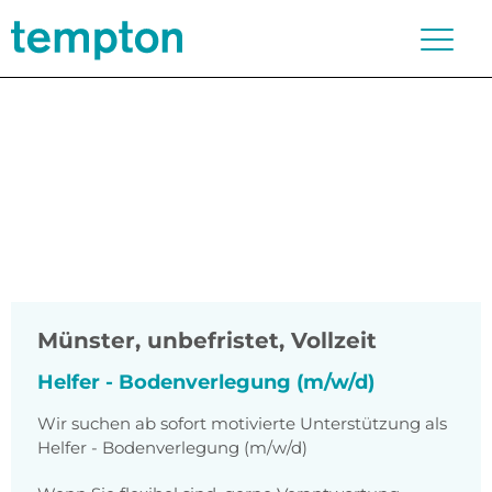
Münster
,
unbefristet, Vollzeit
Helfer - Bodenverlegung (m/w/d)
Wir suchen ab sofort motivierte Unterstützung als
Helfer - Bodenverlegung (m/w/d)