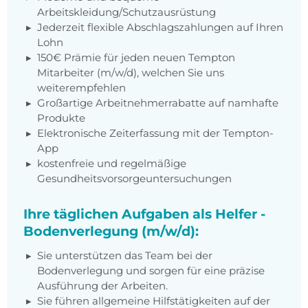
Arbeitskleidung/Schutzausrüstung
Jederzeit flexible Abschlagszahlungen auf Ihren
Lohn
150€ Prämie für jeden neuen Tempton
Mitarbeiter (m/w/d), welchen Sie uns
weiterempfehlen
Großartige Arbeitnehmerrabatte auf namhafte
Produkte
Elektronische Zeiterfassung mit der Tempton-
App
kostenfreie und regelmäßige
Gesundheitsvorsorgeuntersuchungen
Ihre täglichen Aufgaben als Helfer -
Bodenverlegung (m/w/d):
Sie unterstützen das Team bei der
Bodenverlegung und sorgen für eine präzise
Ausführung der Arbeiten.
Sie führen allgemeine Hilfstätigkeiten auf der