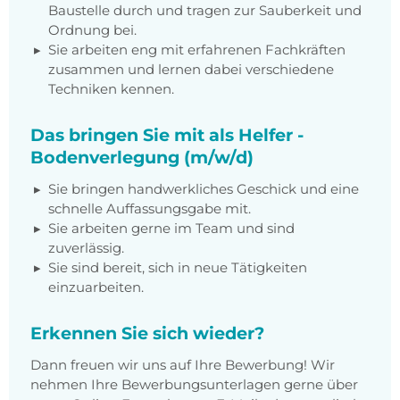
Baustelle durch und tragen zur Sauberkeit und
Ordnung bei.
Sie arbeiten eng mit erfahrenen Fachkräften
zusammen und lernen dabei verschiedene
Techniken kennen.
Das bringen Sie mit als Helfer -
Bodenverlegung (m/w/d)
Sie bringen handwerkliches Geschick und eine
schnelle Auffassungsgabe mit.
Sie arbeiten gerne im Team und sind
zuverlässig.
Sie sind bereit, sich in neue Tätigkeiten
einzuarbeiten.
Erkennen Sie sich wieder?
Dann freuen wir uns auf Ihre Bewerbung! Wir
nehmen Ihre Bewerbungsunterlagen gerne über