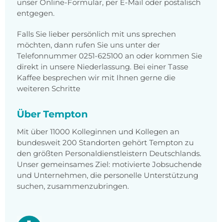
unser Online-Formular, per E-Mail oder postalisch
entgegen.
Falls Sie lieber persönlich mit uns sprechen
möchten, dann rufen Sie uns unter der
Telefonnummer 0251-625100 an oder kommen Sie
direkt in unsere Niederlassung. Bei einer Tasse
Kaffee besprechen wir mit Ihnen gerne die
weiteren Schritte
Über Tempton
Mit über 11000 Kolleginnen und Kollegen an
bundesweit 200 Standorten gehört Tempton zu
den größten Personaldienstleistern Deutschlands.
Unser gemeinsames Ziel: motivierte Jobsuchende
und Unternehmen, die personelle Unterstützung
suchen, zusammenzubringen.