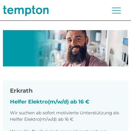
Erkrath
Helfer Elektro(m/w/d) ab 16 €
Wir suchen ab sofort motivierte Unterstützung als
Helfer Elektro(m/w/d) ab 16 €