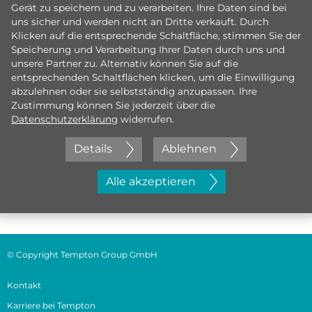
Gerät zu speichern und zu verarbeiten. Ihre Daten sind bei
uns sicher und werden nicht an Dritte verkauft. Durch
Klicken auf die entsprechende Schaltfläche, stimmen Sie der
Speicherung und Verarbeitung Ihrer Daten durch uns und
unsere Partner zu. Alternativ können Sie auf die
entsprechenden Schaltflächen klicken, um die Einwilligung
abzulehnen oder sie selbstständig anzupassen. Ihre
Zustimmung können Sie jederzeit über die
Datenschutzerklärung
widerrufen.
Details
Ablehnen
Jetzt initiativ bewerben
Alle akzeptieren
© Copyright Tempton Group GmbH
Kontakt
Karriere bei Tempton