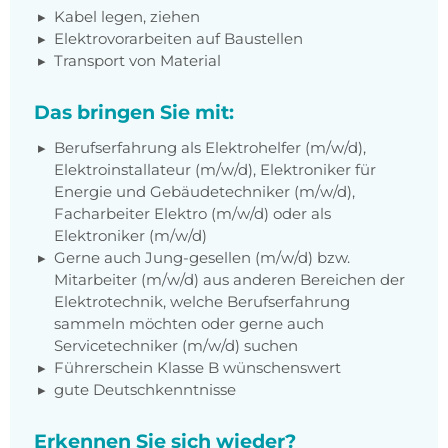
Kabel legen, ziehen
Elektrovorarbeiten auf Baustellen
Transport von Material
Das bringen Sie mit:
Berufserfahrung als Elektrohelfer (m/w/d),
Elektroinstallateur (m/w/d), Elektroniker für
Energie und Gebäudetechniker (m/w/d),
Facharbeiter Elektro (m/w/d) oder als
Elektroniker (m/w/d)
Gerne auch Jung-gesellen (m/w/d) bzw.
Mitarbeiter (m/w/d) aus anderen Bereichen der
Elektrotechnik, welche Berufserfahrung
sammeln möchten oder gerne auch
Servicetechniker (m/w/d) suchen
Führerschein Klasse B wünschenswert
gute Deutschkenntnisse
Erkennen Sie sich wieder?