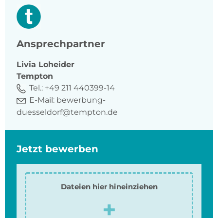
Ansprechpartner
Livia
Loheider
Tempton
Tel.:
+49 211 440399-14
E-Mail:
bewerbung-
duesseldorf@tempton.de
Jetzt bewerben
Dateien hier hineinziehen