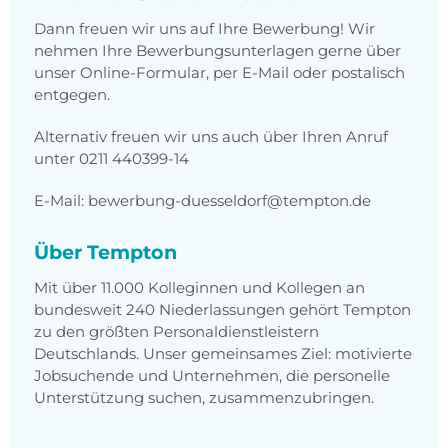
Dann freuen wir uns auf Ihre Bewerbung! Wir
nehmen Ihre Bewerbungsunterlagen gerne über
unser Online-Formular, per E-Mail oder postalisch
entgegen.
Alternativ freuen wir uns auch über Ihren Anruf
unter 0211 440399-14
E-Mail: bewerbung-duesseldorf@tempton.de
Über Tempton
Mit über 11.000 Kolleginnen und Kollegen an
bundesweit 240 Niederlassungen gehört Tempton
zu den größten Personaldienstleistern
Deutschlands. Unser gemeinsames Ziel: motivierte
Jobsuchende und Unternehmen, die personelle
Unterstützung suchen, zusammenzubringen.