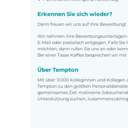
Erkennen Sie sich wieder?
Dann freuen wir uns auf Ihre Bewerbung!
Wir nehmen Ihre Bewerbungsunterlagen g
E-Mail oder postalisch entgegen. Falls Sie
möchten, dann rufen Sie uns an oder komm
Bei einer Tasse Kaffee besprechen wir mit 
Über Tempton
Mit über 11.000 Kolleginnen und Kollegen
Tempton zu den größten Personaldienstlei
gemeinsames Ziel: motivierte Jobsuchend
Unterstützung suchen, zusammenzubring