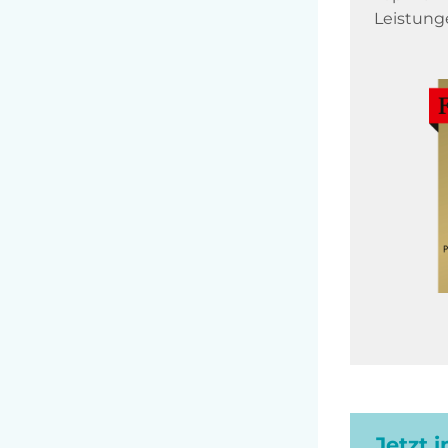
Leistung
Jetzt 