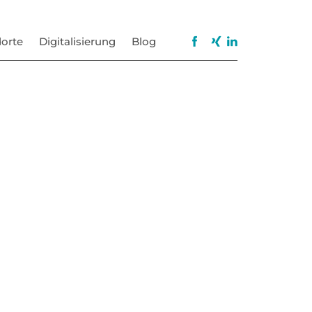
orte
Digitalisierung
Blog