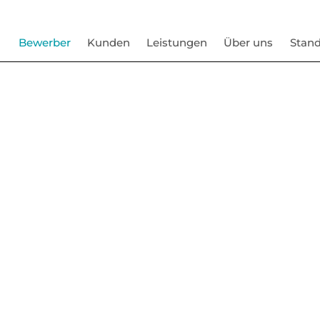
Bewerber
Kunden
Leistungen
Über uns
Stand