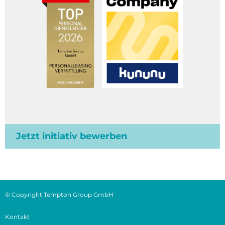
Jetzt initiativ bewerben
© Copyright Tempton Group GmbH
Kontakt