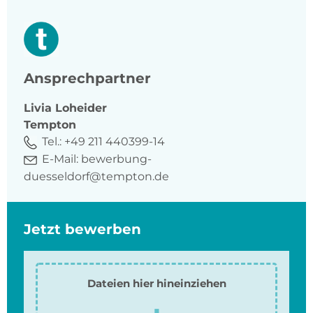
Ansprechpartner
Livia
Loheider
Tempton
Tel.:
+49 211 440399-14
E-Mail:
bewerbung-
duesseldorf@tempton.de
Jetzt bewerben
Dateien hier hineinziehen