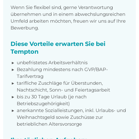
Wenn Sie flexibel sind, gerne Verantwortung
übernehmen und in einem abwechslungsreichen
Umfeld arbeiten möchten, freuen wir uns auf Ihre
Bewerbung.
Diese Vorteile erwarten Sie bei
Tempton
unbefristetes Arbeitsverhältnis
Bezahlung mindestens nach GVP/BAP-
Tarifvertrag
tarifliche Zuschläge für Überstunden,
Nachtschicht, Sonn- und Feiertagsarbeit
bis zu 30 Tage Urlaub (je nach
Betriebszugehörigkeit)
anerkannte Sozialleistungen, inkl. Urlaubs- und
Weihnachtsgeld sowie Zuschüsse zur
betrieblichen Altersvorsorge