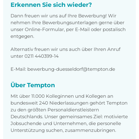
Erkennen Sie sich wieder?
Dann freuen wir uns auf Ihre Bewerbung! Wir
nehmen Ihre Bewerbungsunterlagen gerne über
unser Online-Formular, per E-Mail oder postalisch
entgegen.
Alternativ freuen wir uns auch über Ihren Anruf
unter 0211 440399-14
E-Mail: bewerbung-duesseldorf@tempton.de
Über Tempton
Mit über 11.000 Kolleginnen und Kollegen an
bundesweit 240 Niederlassungen gehört Tempton
zu den größten Personaldienstleistern
Deutschlands. Unser gemeinsames Ziel: motivierte
Jobsuchende und Unternehmen, die personelle
Unterstützung suchen, zusammenzubringen.