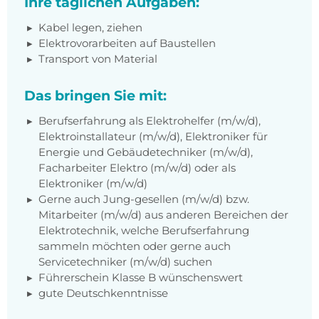
Ihre täglichen Aufgaben:
Kabel legen, ziehen
Elektrovorarbeiten auf Baustellen
Transport von Material
Das bringen Sie mit:
Berufserfahrung als Elektrohelfer (m/w/d),
Elektroinstallateur (m/w/d), Elektroniker für
Energie und Gebäudetechniker (m/w/d),
Facharbeiter Elektro (m/w/d) oder als
Elektroniker (m/w/d)
Gerne auch Jung-gesellen (m/w/d) bzw.
Mitarbeiter (m/w/d) aus anderen Bereichen der
Elektrotechnik, welche Berufserfahrung
sammeln möchten oder gerne auch
Servicetechniker (m/w/d) suchen
Führerschein Klasse B wünschenswert
gute Deutschkenntnisse