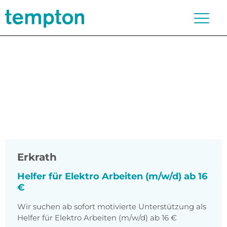
Erkrath
Helfer für Elektro Arbeiten (m/w/d) ab 16
€
Wir suchen ab sofort motivierte Unterstützung als
Helfer für Elektro Arbeiten (m/w/d) ab 16 €