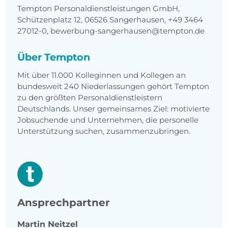
Tempton Personaldienstleistungen GmbH,
Schützenplatz 12, 06526 Sangerhausen, +49 3464
27012-0, bewerbung-sangerhausen@tempton.de
Über Tempton
Mit über 11.000 Kolleginnen und Kollegen an
bundesweit 240 Niederlassungen gehört Tempton
zu den größten Personaldienstleistern
Deutschlands. Unser gemeinsames Ziel: motivierte
Jobsuchende und Unternehmen, die personelle
Unterstützung suchen, zusammenzubringen.
Ansprechpartner
Martin
Neitzel