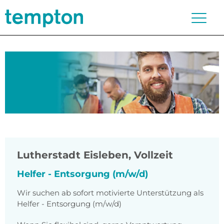
Lutherstadt Eisleben
,
Vollzeit
Helfer - Entsorgung (m/w/d)
Wir suchen ab sofort motivierte Unterstützung als
Helfer - Entsorgung (m/w/d)