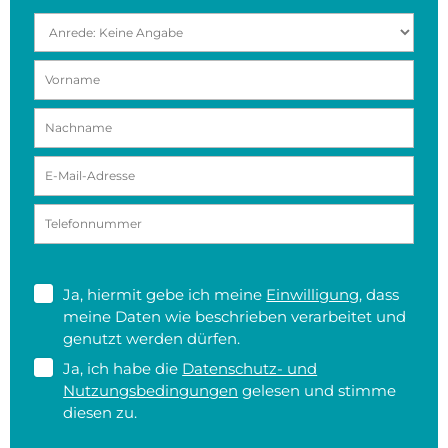
Ja, hiermit gebe ich meine
Einwilligung
, dass
meine Daten wie beschrieben verarbeitet und
genutzt werden dürfen.
Ja, ich habe die
Datenschutz- und
Nutzungsbedingungen
gelesen und stimme
diesen zu.