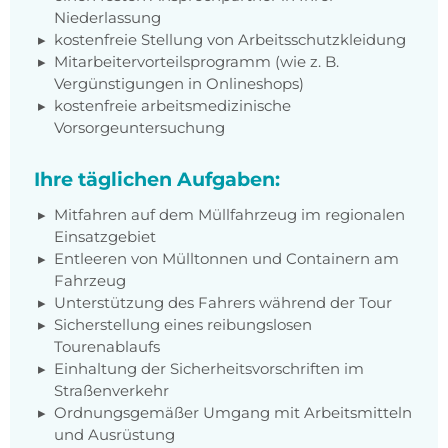
Niederlassung
kostenfreie Stellung von Arbeitsschutzkleidung
Mitarbeitervorteilsprogramm (wie z. B.
Vergünstigungen in Onlineshops)
kostenfreie arbeitsmedizinische
Vorsorgeuntersuchung
Ihre täglichen Aufgaben:
Mitfahren auf dem Müllfahrzeug im regionalen
Einsatzgebiet
Entleeren von Mülltonnen und Containern am
Fahrzeug
Unterstützung des Fahrers während der Tour
Sicherstellung eines reibungslosen
Tourenablaufs
Einhaltung der Sicherheitsvorschriften im
Straßenverkehr
Ordnungsgemäßer Umgang mit Arbeitsmitteln
und Ausrüstung