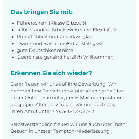
Das bringen Sie mit:
Führerschein (Klasse B bzw. 3)
selbstständige Arbeitsweise und Flexibilität
Pünktlichkeit und Zuverlässigkeit
Team- und Kommunikationsfähigkeit
gute Deutschkenntnisse
Quereinsteiger sind herzlich Willkommen
Erkennen Sie sich wieder?
Dann freuen wir uns auf Ihre Bewerbung! Wir
nehmen Ihre Bewerbungsunterlagen gerne über
unser Online-Formular, per E-Mail oder postalisch
entgegen. Alternativ freuen wir uns auch über
Ihren Anruf unter +49 3464 27012-12.
Selbstverständlich freuen wir uns auch über Ihren
Besuch in unserer Tempton-Niederlassung: