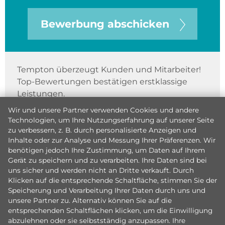
Bewerbung abschicken
Tempton überzeugt Kunden und Mitarbeiter!
Top-Bewertungen bestätigen erstklassige
Leistungen.
Wir und unsere Partner verwenden Cookies und andere
Technologien, um Ihre Nutzungserfahrung auf unserer Seite
zu verbessern, z. B. durch personalisierte Anzeigen und
Inhalte oder zur Analyse und Messung Ihrer Präferenzen. Wir
benötigen jedoch Ihre Zustimmung, um Daten auf Ihrem
Gerät zu speichern und zu verarbeiten. Ihre Daten sind bei
uns sicher und werden nicht an Dritte verkauft. Durch
Klicken auf die entsprechende Schaltfläche, stimmen Sie der
Speicherung und Verarbeitung Ihrer Daten durch uns und
unsere Partner zu. Alternativ können Sie auf die
entsprechenden Schaltflächen klicken, um die Einwilligung
abzulehnen oder sie selbstständig anzupassen. Ihre