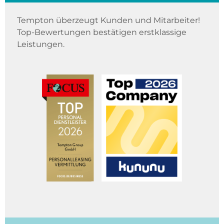
Tempton überzeugt Kunden und Mitarbeiter!
Top-Bewertungen bestätigen erstklassige
Leistungen.