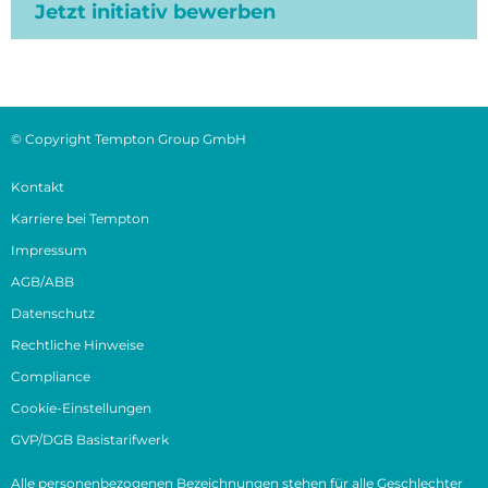
Jetzt initiativ bewerben
© Copyright Tempton Group GmbH
Kontakt
Karriere bei Tempton
Impressum
AGB/ABB
Datenschutz
Rechtliche Hinweise
Compliance
Cookie-Einstellungen
GVP/DGB Basistarifwerk
Alle personenbezogenen Bezeichnungen stehen für alle Geschlechter