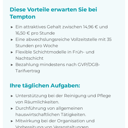
Diese Vorteile erwarten Sie bei
Tempton
Ein attraktives Gehalt zwischen 14,96 € und
16,50 € pro Stunde
Eine abwechslungsreiche Vollzeitstelle mit 35
Stunden pro Woche
Flexible Schichtmodelle in Früh- und
Nachtschicht
Bezahlung mindestens nach GVP/DGB-
Tarifvertrag
Ihre täglichen Aufgaben:
Unterstützung bei der Reinigung und Pflege
von Räumlichkeiten.
Durchführung von allgemeinen
hauswirtschaftlichen Tätigkeiten.
Mitwirkung bei der Organisation und
Vorbereitung von Veranstaltungen.