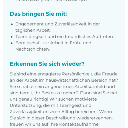
Das bringen Sie mit:
Engagement und Zuverlässigkeit in der
täglichen Arbeit.
Teamfähigkeit und ein freundliches Auftreten.
Bereitschaft zur Arbeit in Früh- und
Nachtschichten.
Erkennen Sie sich wieder?
Sie sind eine engagierte Persönlichkeit, die Freude
an der Arbeit im hauswirtschaftlichen Bereich hat?
Sie schätzen ein angenehmes Arbeitsumfeld und
sind bereit, Ihr Bestes zu geben? Dann sind Sie bei
uns genau richtig! Wir suchen motivierte
Unterstützung, die mit Teamgeist und
Zuverlässigkeit unseren Alltag bereichert. Wenn
Sie sich in dieser Beschreibung wiedererkennen,
freuen wir uns auf Ihre Kontaktaufnahme.