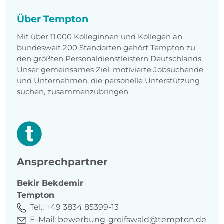
Über Tempton
Mit über 11.000 Kolleginnen und Kollegen an
bundesweit 200 Standorten gehört Tempton zu
den größten Personaldienstleistern Deutschlands.
Unser gemeinsames Ziel: motivierte Jobsuchende
und Unternehmen, die personelle Unterstützung
suchen, zusammenzubringen.
Ansprechpartner
Bekir
Bekdemir
Tempton
Tel.:
+49 3834 85399-13
E-Mail:
bewerbung-greifswald@tempton.de