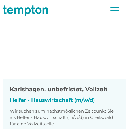
Karlshagen
,
unbefristet, Vollzeit
Helfer - Hauswirtschaft (m/w/d)
Wir suchen zum nächstmöglichen Zeitpunkt Sie
als Helfer - Hauswirtschaft (m/w/d) in Greifswald
für eine Vollzeitstelle.