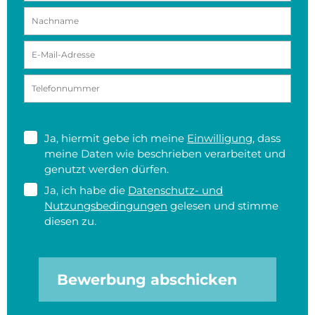
Ja, hiermit gebe ich meine
Einwilligung
, dass
meine Daten wie beschrieben verarbeitet und
genutzt werden dürfen.
Ja, ich habe die
Datenschutz- und
Nutzungsbedingungen
gelesen und stimme
diesen zu.
Bewerbung abschicken