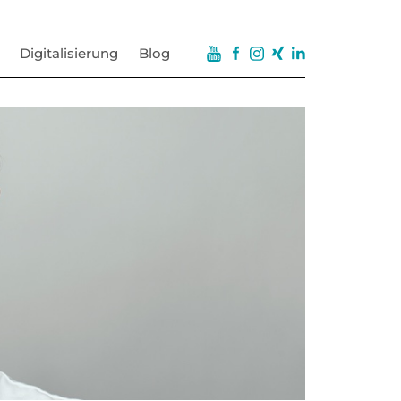
Digitalisierung
Blog