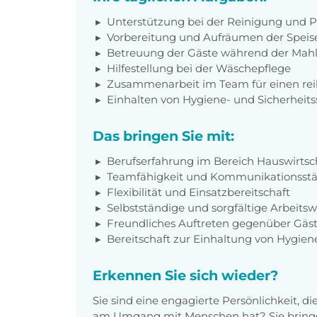
Unterstützung bei der Reinigung und 
Vorbereitung und Aufräumen der Spei
Betreuung der Gäste während der Mahl
Hilfestellung bei der Wäschepflege
Zusammenarbeit im Team für einen rei
Einhalten von Hygiene- und Sicherheit
Das bringen Sie mit:
Berufserfahrung im Bereich Hauswirtsc
Teamfähigkeit und Kommunikationsstä
Flexibilität und Einsatzbereitschaft
Selbstständige und sorgfältige Arbeitsw
Freundliches Auftreten gegenüber Gäs
Bereitschaft zur Einhaltung von Hygien
Erkennen Sie sich wieder?
Sie sind eine engagierte Persönlichkeit, 
am Umgang mit Menschen hat? Sie bringe