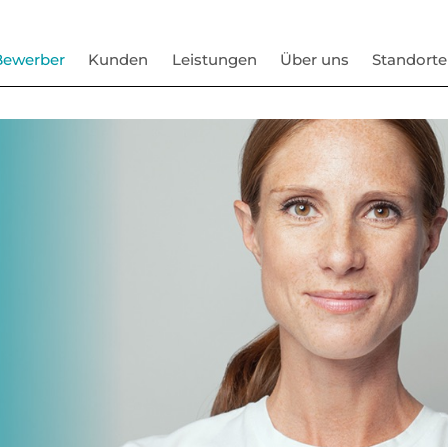
Bewerber
Kunden
Leistungen
Über uns
Standorte