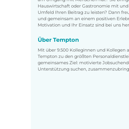
Hauswirtschaft oder Gastronomie mit und 
Umfeld Ihren Beitrag zu leisten? Dann fre
und gemeinsam an einem positiven Erlebnis
Motivation und Ihr Einsatz sind bei uns h
Über Tempton
Mit über 9.500 Kolleginnen und Kollegen
Tempton zu den größten Personaldienstlei
gemeinsames Ziel: motivierte Jobsuchend
Unterstützung suchen, zusammenzubring