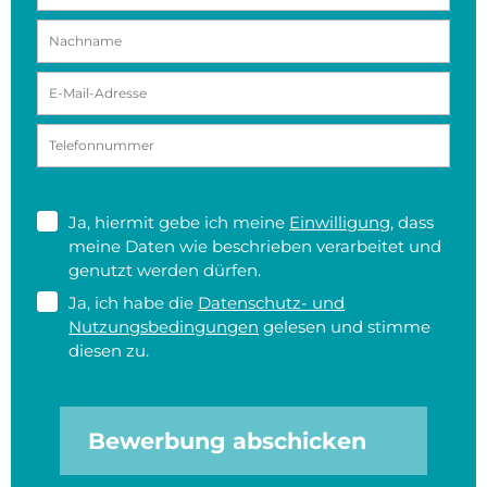
Ja, hiermit gebe ich meine
Einwilligung
, dass
meine Daten wie beschrieben verarbeitet und
genutzt werden dürfen.
Ja, ich habe die
Datenschutz- und
Nutzungsbedingungen
gelesen und stimme
diesen zu.
Bewerbung abschicken