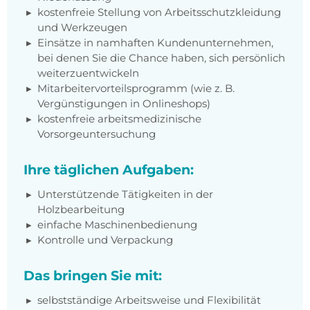
kostenfreie Stellung von Arbeitsschutzkleidung
und Werkzeugen
Einsätze in namhaften Kundenunternehmen,
bei denen Sie die Chance haben, sich persönlich
weiterzuentwickeln
Mitarbeitervorteilsprogramm (wie z. B.
Vergünstigungen in Onlineshops)
kostenfreie arbeitsmedizinische
Vorsorgeuntersuchung
Ihre täglichen Aufgaben:
Unterstützende Tätigkeiten in der
Holzbearbeitung
einfache Maschinenbedienung
Kontrolle und Verpackung
Das bringen Sie mit:
selbstständige Arbeitsweise und Flexibilität