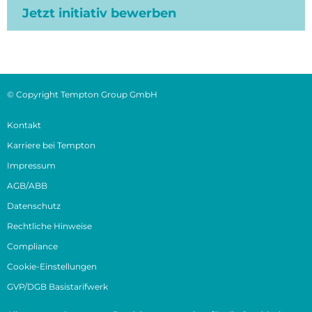
Jetzt initiativ bewerben
© Copyright Tempton Group GmbH
Kontakt
Karriere bei Tempton
Impressum
AGB/ABB
Datenschutz
Rechtliche Hinweise
Compliance
Cookie-Einstellungen
GVP/DGB Basistarifwerk