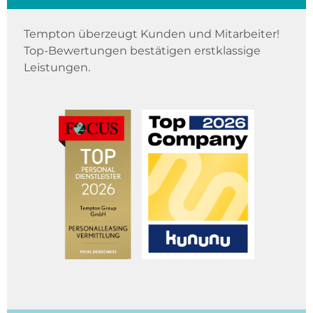
Tempton überzeugt Kunden und Mitarbeiter!
Top-Bewertungen bestätigen erstklassige
Leistungen.