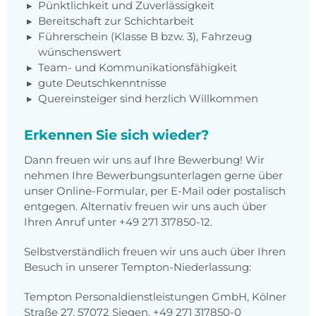
Pünktlichkeit und Zuverlässigkeit
Bereitschaft zur Schichtarbeit
Führerschein (Klasse B bzw. 3), Fahrzeug
wünschenswert
Team- und Kommunikationsfähigkeit
gute Deutschkenntnisse
Quereinsteiger sind herzlich Willkommen
Erkennen Sie sich wieder?
Dann freuen wir uns auf Ihre Bewerbung! Wir
nehmen Ihre Bewerbungsunterlagen gerne über
unser Online-Formular, per E-Mail oder postalisch
entgegen. Alternativ freuen wir uns auch über
Ihren Anruf unter +49 271 317850-12.
Selbstverständlich freuen wir uns auch über Ihren
Besuch in unserer Tempton-Niederlassung:
Tempton Personaldienstleistungen GmbH, Kölner
Straße 27, 57072 Siegen, +49 271 317850-0