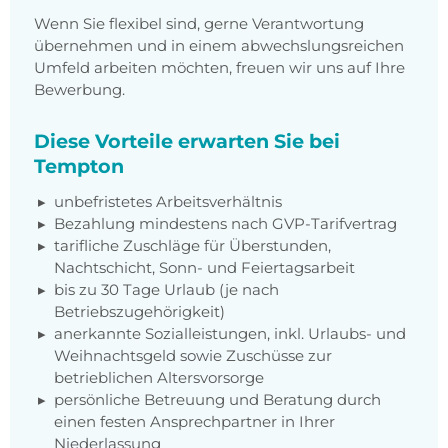
Wenn Sie flexibel sind, gerne Verantwortung
übernehmen und in einem abwechslungsreichen
Umfeld arbeiten möchten, freuen wir uns auf Ihre
Bewerbung.
Diese Vorteile erwarten Sie bei
Tempton
unbefristetes Arbeitsverhältnis
Bezahlung mindestens nach GVP-Tarifvertrag
tarifliche Zuschläge für Überstunden,
Nachtschicht, Sonn- und Feiertagsarbeit
bis zu 30 Tage Urlaub (je nach
Betriebszugehörigkeit)
anerkannte Sozialleistungen, inkl. Urlaubs- und
Weihnachtsgeld sowie Zuschüsse zur
betrieblichen Altersvorsorge
persönliche Betreuung und Beratung durch
einen festen Ansprechpartner in Ihrer
Niederlassung