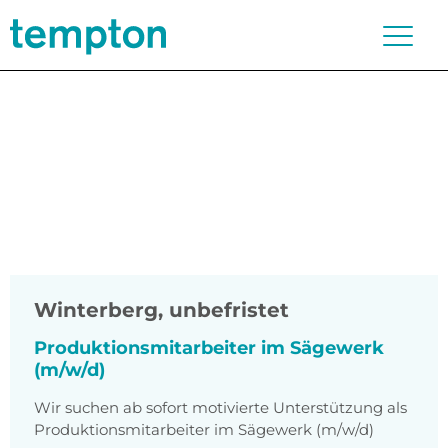
Winterberg
,
unbefristet
Produktionsmitarbeiter im Sägewerk
(m/w/d)
Wir suchen ab sofort motivierte Unterstützung als
Produktionsmitarbeiter im Sägewerk (m/w/d)