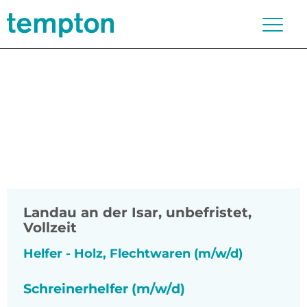
Landau an der Isar
,
unbefristet,
Vollzeit
Helfer - Holz, Flechtwaren (m/w/d)
Schreinerhelfer (m/w/d)