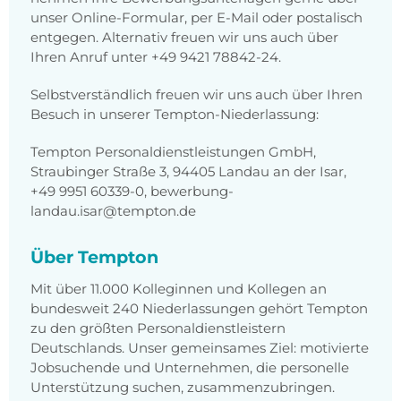
unser Online-Formular, per E-Mail oder postalisch
entgegen. Alternativ freuen wir uns auch über
Ihren Anruf unter +49 9421 78842-24.
Selbstverständlich freuen wir uns auch über Ihren
Besuch in unserer Tempton-Niederlassung:
Tempton Personaldienstleistungen GmbH,
Straubinger Straße 3, 94405 Landau an der Isar,
+49 9951 60339-0, bewerbung-
landau.isar@tempton.de
Über Tempton
Mit über 11.000 Kolleginnen und Kollegen an
bundesweit 240 Niederlassungen gehört Tempton
zu den größten Personaldienstleistern
Deutschlands. Unser gemeinsames Ziel: motivierte
Jobsuchende und Unternehmen, die personelle
Unterstützung suchen, zusammenzubringen.