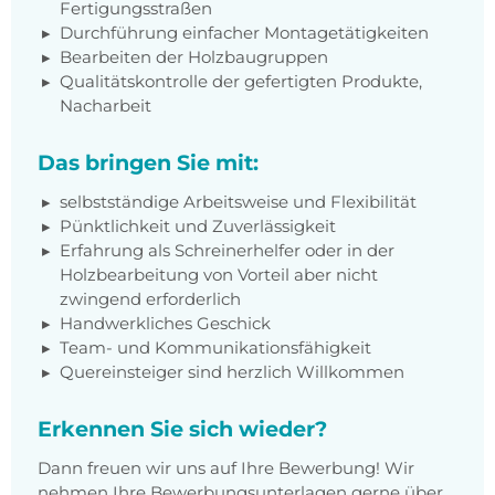
Fertigungsstraßen
Durchführung einfacher Montagetätigkeiten
Bearbeiten der Holzbaugruppen
Qualitätskontrolle der gefertigten Produkte,
Nacharbeit
Das bringen Sie mit:
selbstständige Arbeitsweise und Flexibilität
Pünktlichkeit und Zuverlässigkeit
Erfahrung als Schreinerhelfer oder in der
Holzbearbeitung von Vorteil aber nicht
zwingend erforderlich
Handwerkliches Geschick
Team- und Kommunikationsfähigkeit
Quereinsteiger sind herzlich Willkommen
Erkennen Sie sich wieder?
Dann freuen wir uns auf Ihre Bewerbung! Wir
nehmen Ihre Bewerbungsunterlagen gerne über