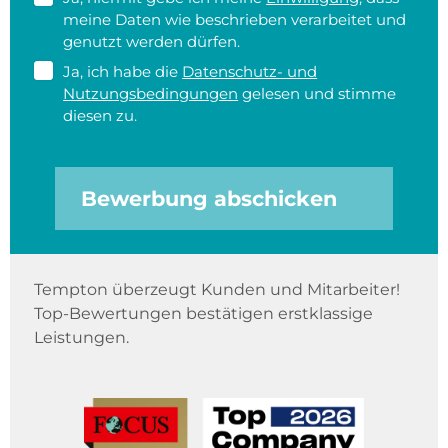
meine Daten wie beschrieben verarbeitet und
genutzt werden dürfen.
Ja, ich habe die
Datenschutz- und
Nutzungsbedingungen
gelesen und stimme
diesen zu.
Bewerbung abschicken
Tempton überzeugt Kunden und Mitarbeiter!
Top-Bewertungen bestätigen erstklassige
Leistungen.