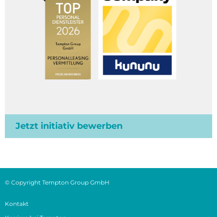
Jetzt initiativ bewerben
© Copyright Tempton Group GmbH
Kontakt