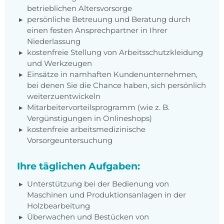
betrieblichen Altersvorsorge
persönliche Betreuung und Beratung durch
einen festen Ansprechpartner in Ihrer
Niederlassung
kostenfreie Stellung von Arbeitsschutzkleidung
und Werkzeugen
Einsätze in namhaften Kundenunternehmen,
bei denen Sie die Chance haben, sich persönlich
weiterzuentwickeln
Mitarbeitervorteilsprogramm (wie z. B.
Vergünstigungen in Onlineshops)
kostenfreie arbeitsmedizinische
Vorsorgeuntersuchung
Ihre täglichen Aufgaben:
Unterstützung bei der Bedienung von
Maschinen und Produktionsanlagen in der
Holzbearbeitung
Überwachen und Bestücken von