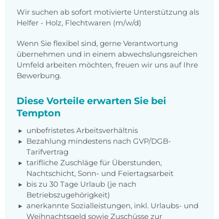
Wir suchen ab sofort motivierte Unterstützung als
Helfer - Holz, Flechtwaren (m/w/d)
Wenn Sie flexibel sind, gerne Verantwortung
übernehmen und in einem abwechslungsreichen
Umfeld arbeiten möchten, freuen wir uns auf Ihre
Bewerbung.
Diese Vorteile erwarten Sie bei
Tempton
unbefristetes Arbeitsverhältnis
Bezahlung mindestens nach GVP/DGB-
Tarifvertrag
tarifliche Zuschläge für Überstunden,
Nachtschicht, Sonn- und Feiertagsarbeit
bis zu 30 Tage Urlaub (je nach
Betriebszugehörigkeit)
anerkannte Sozialleistungen, inkl. Urlaubs- und
Weihnachtsgeld sowie Zuschüsse zur