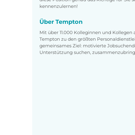
kennenzulernen!
Über Tempton
Mit über 11.000 Kolleginnen und Kollegen
Tempton zu den größten Personaldienstlei
gemeinsames Ziel: motivierte Jobsuchend
Unterstützung suchen, zusammenzubring