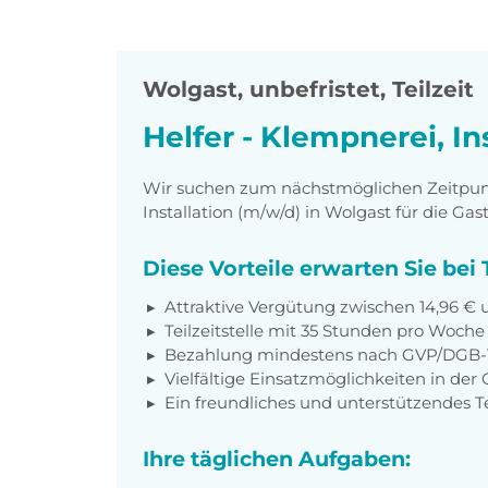
Wolgast
,
unbefristet, Teilzeit
Helfer - Klempnerei, In
Wir suchen zum nächstmöglichen Zeitpunkt
Installation (m/w/d) in Wolgast für die Gas
Diese Vorteile erwarten Sie be
Attraktive Vergütung zwischen 14,96 € 
Teilzeitstelle mit 35 Stunden pro Woche
Bezahlung mindestens nach GVP/DGB-T
Vielfältige Einsatzmöglichkeiten in der
Ein freundliches und unterstützendes 
Ihre täglichen Aufgaben: