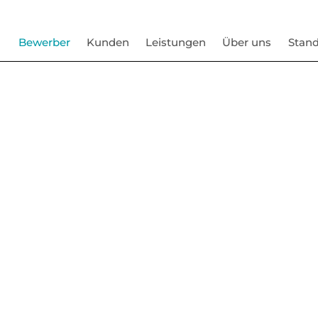
Bewerber
Kunden
Leistungen
Über uns
Stand