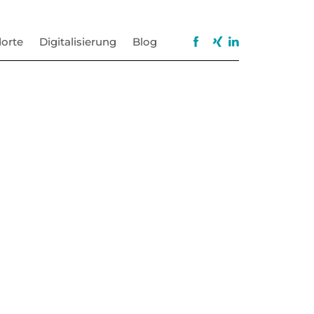
orte
Digitalisierung
Blog