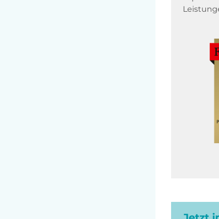
Leistung
Jetzt 