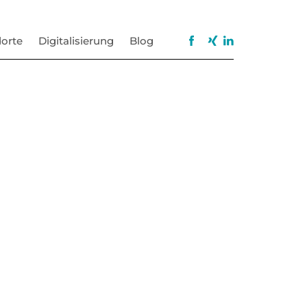
orte
Digitalisierung
Blog