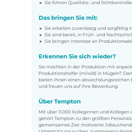
Sie führen Qualitäts- und Sichtkontrolle
Das bringen Sie mit:
Sie arbeiten zuverlässig und sorgfältig 
Sie sind bereit, in Früh- und Nachtschic
Sie bringen Interesse an Produktionsab
Erkennen Sie sich wieder?
Sie möchten in der Produktion mit anpac
Produktionshelfer (m/w/d) in Mügeln? Dann
bieten Ihnen einen abwechslungsreichen 
und freuen uns auf Ihre Bewerbung.
Über Tempton
Mit über 11.000 Kolleginnen und Kollegen
gehört Tempton zu den größten Personaldi
gemeinsames Ziel: motivierte Jobsuchend
Unterstützung suchen, zusammenzubring