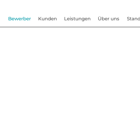
Bewerber
Kunden
Leistungen
Über uns
Stand