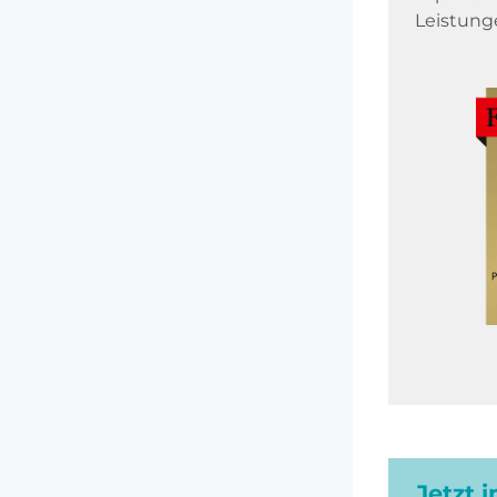
Leistung
Jetzt 