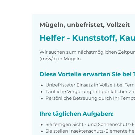
Mügeln
,
unbefristet, Vollzeit
Helfer - Kunststoff, K
Wir suchen zum nächstmöglichen Zeitpunk
(m/w/d) in Mügeln.
Diese Vorteile erwarten Sie be
Unbefristeter Einsatz in Vollzeit bei Te
Tarifliche Vergütung mit pünktlicher Z
Persönliche Betreuung durch Ihr Tem
Ihre täglichen Aufgaben:
Sie fertigen Sicht - und Sonnenschutz-
Sie stellen Insektenschutz-Elemente her