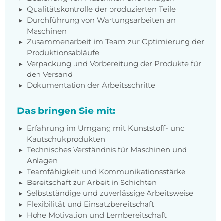
Qualitätskontrolle der produzierten Teile
Durchführung von Wartungsarbeiten an
Maschinen
Zusammenarbeit im Team zur Optimierung der
Produktionsabläufe
Verpackung und Vorbereitung der Produkte für
den Versand
Dokumentation der Arbeitsschritte
Das bringen Sie mit:
Erfahrung im Umgang mit Kunststoff- und
Kautschukprodukten
Technisches Verständnis für Maschinen und
Anlagen
Teamfähigkeit und Kommunikationsstärke
Bereitschaft zur Arbeit in Schichten
Selbstständige und zuverlässige Arbeitsweise
Flexibilität und Einsatzbereitschaft
Hohe Motivation und Lernbereitschaft