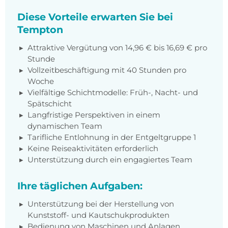
Diese Vorteile erwarten Sie bei
Tempton
Attraktive Vergütung von 14,96 € bis 16,69 € pro
Stunde
Vollzeitbeschäftigung mit 40 Stunden pro
Woche
Vielfältige Schichtmodelle: Früh-, Nacht- und
Spätschicht
Langfristige Perspektiven in einem
dynamischen Team
Tarifliche Entlohnung in der Entgeltgruppe 1
Keine Reiseaktivitäten erforderlich
Unterstützung durch ein engagiertes Team
Ihre täglichen Aufgaben:
Unterstützung bei der Herstellung von
Kunststoff- und Kautschukprodukten
Bedienung von Maschinen und Anlagen