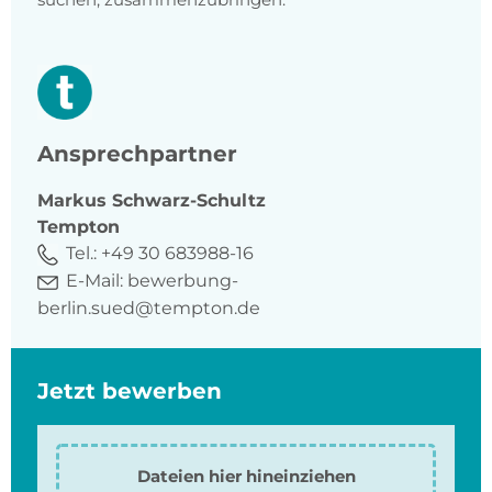
Ansprechpartner
Markus
Schwarz-Schultz
Tempton
Tel.:
+49 30 683988-16
E-Mail:
bewerbung-
berlin.sued@tempton.de
Jetzt bewerben
Dateien hier hineinziehen