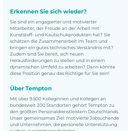
Erkennen Sie sich wieder?
Sie sind ein engagierter und motivierter
Mitarbeiter, der Freude an der Arbeit mit
Kunststoff- und Kautschukprodukten hat? Sie
schätzen die Zusammenarbeit im Team und
bringen ein gutes technisches Verständnis mit?
Zudem sind Sie bereit, sich neuen
Herausforderungen zu stellen und in einem
dynamischen Umfeld zu arbeiten? Dann könnte
diese Position genau das Richtige für Sie sein!
Über Tempton
Mit über 9.500 Kolleginnen und Kollegen an
bundesweit 200 Standorten gehört Tempton zu
den größten Personaldienstleistern Deutschlands.
Unser gemeinsames Ziel: motivierte Jobsuchende
und Unternehmen, die personelle Unterstützung
suchen, zusammenzubringen.