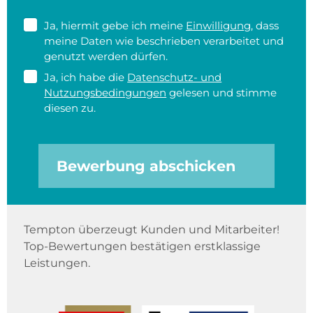
Ja, hiermit gebe ich meine
Einwilligung
, dass
meine Daten wie beschrieben verarbeitet und
genutzt werden dürfen.
Ja, ich habe die
Datenschutz- und
Nutzungsbedingungen
gelesen und stimme
diesen zu.
Bewerbung abschicken
Tempton überzeugt Kunden und Mitarbeiter!
Top-Bewertungen bestätigen erstklassige
Leistungen.