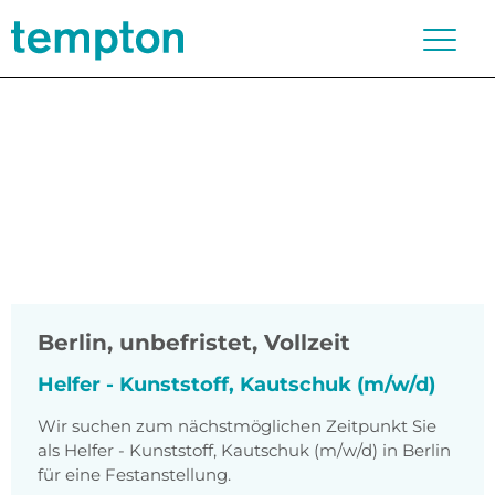
Berlin
,
unbefristet, Vollzeit
Helfer - Kunststoff, Kautschuk (m/w/d)
Wir suchen zum nächstmöglichen Zeitpunkt Sie
als Helfer - Kunststoff, Kautschuk (m/w/d) in Berlin
für eine Festanstellung.