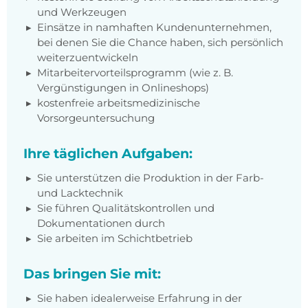
und Werkzeugen
Einsätze in namhaften Kundenunternehmen,
bei denen Sie die Chance haben, sich persönlich
weiterzuentwickeln
Mitarbeitervorteilsprogramm (wie z. B.
Vergünstigungen in Onlineshops)
kostenfreie arbeitsmedizinische
Vorsorgeuntersuchung
Ihre täglichen Aufgaben:
Sie unterstützen die Produktion in der Farb-
und Lacktechnik
Sie führen Qualitätskontrollen und
Dokumentationen durch
Sie arbeiten im Schichtbetrieb
Das bringen Sie mit:
Sie haben idealerweise Erfahrung in der