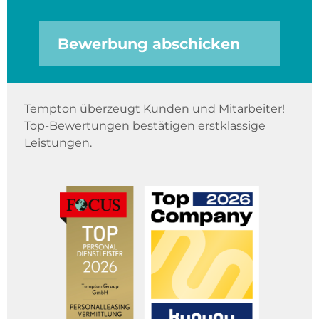
Bewerbung abschicken
Tempton überzeugt Kunden und Mitarbeiter!
Top-Bewertungen bestätigen erstklassige
Leistungen.