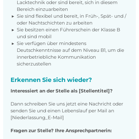
Lacktechnik oder sind bereit, sich in diesem
Bereich einzuarbeiten
Sie sind flexibel und bereit, in Früh-, Spät- und /
oder Nachtschichten zu arbeiten
Sie besitzen einen Führerschein der Klasse B
und sind mobil
Sie verfügen über mindestens
Deutschkenntnisse auf dem Niveau B1, um die
innerbetriebliche Kommunikation
sicherzustellen
Erkennen Sie sich wieder?
Interessiert an der Stelle als [Stellentitel]?
Dann schreiben Sie uns jetzt eine Nachricht oder
senden Sie und einen Lebenslauf per Mail an
[Niederlassung_E-Mail]
Fragen zur Stelle? Ihre Ansprechpartnerin: