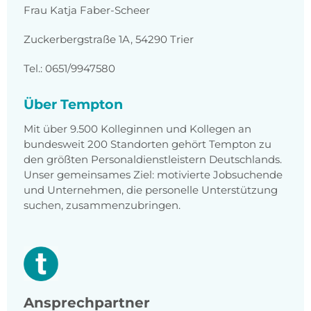
Frau Katja Faber-Scheer
Zuckerbergstraße 1A, 54290 Trier
Tel.: 0651/9947580
Über Tempton
Mit über 9.500 Kolleginnen und Kollegen an
bundesweit 200 Standorten gehört Tempton zu
den größten Personaldienstleistern Deutschlands.
Unser gemeinsames Ziel: motivierte Jobsuchende
und Unternehmen, die personelle Unterstützung
suchen, zusammenzubringen.
Ansprechpartner