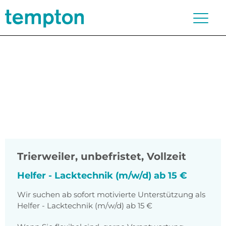
Trierweiler
,
unbefristet, Vollzeit
Helfer - Lacktechnik (m/w/d) ab 15 €
Wir suchen ab sofort motivierte Unterstützung als
Helfer - Lacktechnik (m/w/d) ab 15 €