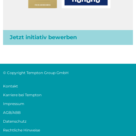
Jetzt initiativ bewerben
© Copyright Tempton Group GmbH
Kontakt
Karriere bei Tempton
Impressum
AGB/ABB
Datenschutz
Rechtliche Hinweise