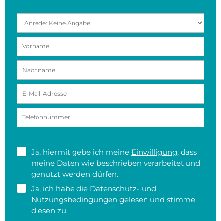
Ja, hiermit gebe ich meine
Einwilligung
, dass
meine Daten wie beschrieben verarbeitet und
genutzt werden dürfen.
Ja, ich habe die
Datenschutz- und
Nutzungsbedingungen
gelesen und stimme
diesen zu.