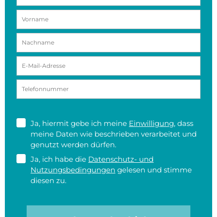
Ja, hiermit gebe ich meine
Einwilligung
, dass
meine Daten wie beschrieben verarbeitet und
genutzt werden dürfen.
Ja, ich habe die
Datenschutz- und
Nutzungsbedingungen
gelesen und stimme
diesen zu.