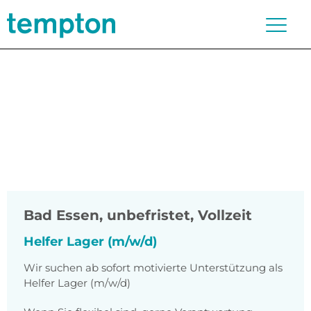
Bad Essen
,
unbefristet, Vollzeit
Helfer Lager (m/w/d)
Wir suchen ab sofort motivierte Unterstützung als
Helfer Lager (m/w/d)