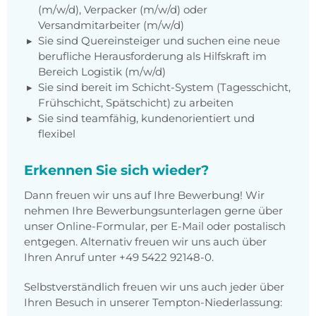
(m/w/d), Verpacker (m/w/d) oder
Versandmitarbeiter (m/w/d)
Sie sind Quereinsteiger und suchen eine neue
berufliche Herausforderung als Hilfskraft im
Bereich Logistik (m/w/d)
Sie sind bereit im Schicht-System (Tagesschicht,
Frühschicht, Spätschicht) zu arbeiten
Sie sind teamfähig, kundenorientiert und
flexibel
Erkennen Sie sich wieder?
Dann freuen wir uns auf Ihre Bewerbung! Wir
nehmen Ihre Bewerbungsunterlagen gerne über
unser Online-Formular, per E-Mail oder postalisch
entgegen. Alternativ freuen wir uns auch über
Ihren Anruf unter
+49 5422 92148-0
.
Selbstverständlich freuen wir uns auch jeder über
Ihren Besuch in unserer Tempton-Niederlassung: