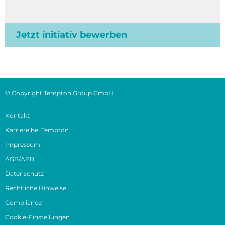
Jetzt initiativ bewerben
© Copyright Tempton Group GmbH
Kontakt
Karriere bei Tempton
Impressum
AGB/ABB
Datenschutz
Rechtliche Hinweise
Compliance
Cookie-Einstellungen