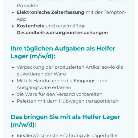
Produkte
Elektronische Zeiterfassung
mit der Tempton-
App
Kostenfreie
und regelmäßige
Gesundheitsvorsorgeuntersuchungen
Ihre täglichen Aufgaben als Helfer
Lager (m/w/d):
Verpackung der produzierten Artikel sowie die
etikettieren der Ware
Mittels Handscanner die Eingangs- und
Ausgangsware erfassen
die Ware für den Versand vorbereiten
Paletten mit dem Hubwagen transportieren
Das bringen Sie mit als Helfer Lager
(m/w/d):
Idealerweise erste Erfahrung als Lagerhelfer