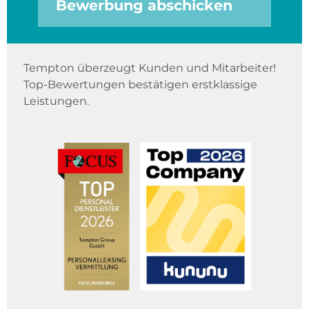
Bewerbung abschicken
Tempton überzeugt Kunden und Mitarbeiter!
Top-Bewertungen bestätigen erstklassige
Leistungen.