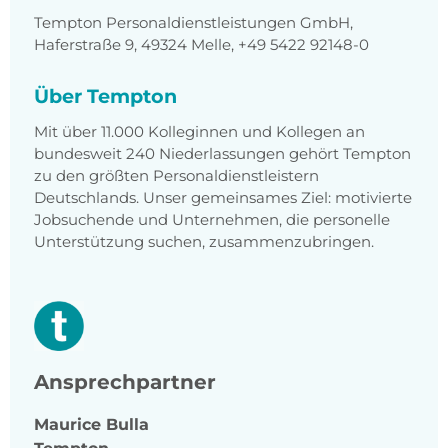
Tempton Personaldienstleistungen GmbH,
Haferstraße 9, 49324 Melle, +49 5422 92148-0
Über Tempton
Mit über 11.000 Kolleginnen und Kollegen an
bundesweit 240 Niederlassungen gehört Tempton
zu den größten Personaldienstleistern
Deutschlands. Unser gemeinsames Ziel: motivierte
Jobsuchende und Unternehmen, die personelle
Unterstützung suchen, zusammenzubringen.
Ansprechpartner
Maurice
Bulla