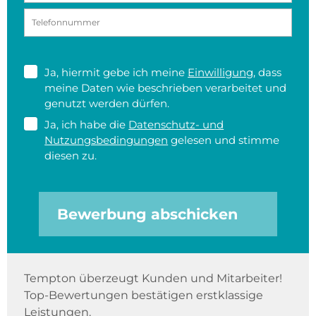
Ja, hiermit gebe ich meine
Einwilligung
, dass
meine Daten wie beschrieben verarbeitet und
genutzt werden dürfen.
Ja, ich habe die
Datenschutz- und
Nutzungsbedingungen
gelesen und stimme
diesen zu.
Bewerbung abschicken
Tempton überzeugt Kunden und Mitarbeiter!
Top-Bewertungen bestätigen erstklassige
Leistungen.