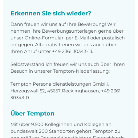
Erkennen Sie sich wieder?
Dann freuen wir uns auf Ihre Bewerbung! Wir
nehmen Ihre Bewerbungsunterlagen gerne über
unser Online-Formular, per E-Mail oder postalisch
entgegen. Alternativ freuen wir uns auch über
Ihren Anruf unter +49 2361 30343-13.
Selbstverständlich freuen wir uns auch über Ihren
Besuch in unserer Tempton-Niederlassung:
Tempton Personaldienstleistungen GmbH,
Herzogswall 52, 45657 Recklinghausen, +49 2361
30343-0
Über Tempton
Mit über 9.500 Kolleginnen und Kollegen an
bundesweit 200 Standorten gehört Tempton zu
den größten Personaldienstleistern Deutschlands.