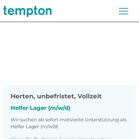
Herten
,
unbefristet, Vollzeit
Helfer Lager (m/w/d)
Wir suchen ab sofort motivierte Unterstützung als
Helfer Lager (m/w/d)