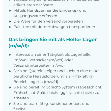
etikettieren der Ware
Mittels Handscanner die Eingangs- und
Ausgangsware erfassen
Die Ware für den Versand vorbereiten
Paletten mit dem Hubwagen transportieren
Das bringen Sie mit als Helfer Lager
(m/w/d):
Interesse an einer Tätigkeit als Lagerhelfer
(m/w/d), Verpacker (m/w/d) oder
Versandmitarbeiter (m/w/d)
Sie sind Quereinsteiger und suchen eine neue
berufliche Herausforderung als Hilfskraft im
Bereich Logistik (m/w/d)
Sie sind bereit im Schicht-System (Tagesschicht,
Frühschicht, Spätschicht, ggf. Nachtschicht) zu
arbeiten
Sie sind teamfähig, kundenorientiert und
flexibel