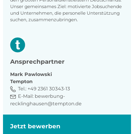
Unser gemeinsames Ziel: motivierte Jobsuchende
und Unternehmen, die personelle Unterstützung
suchen, zusammenzubringen.
Ansprechpartner
Mark
Pawlowski
Tempton
Tel.:
+49 2361 30343-13
E-Mail:
bewerbung-
recklinghausen@tempton.de
Jetzt bewerben