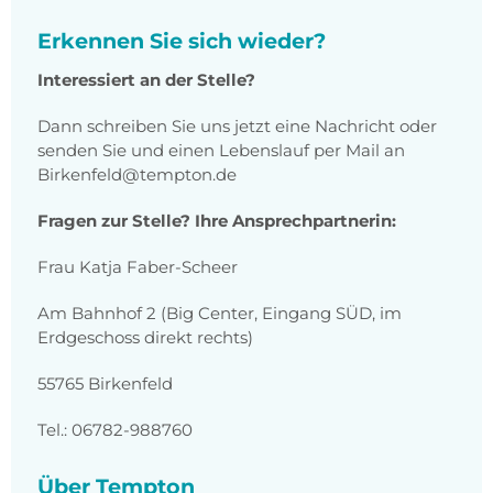
Erkennen Sie sich wieder?
Interessiert an der Stelle?
Dann schreiben Sie uns jetzt eine Nachricht oder
senden Sie und einen Lebenslauf per Mail an
Birkenfeld@tempton.de
Fragen zur Stelle? Ihre Ansprechpartnerin:
Frau Katja Faber-Scheer
Am Bahnhof 2 (Big Center, Eingang SÜD, im
Erdgeschoss direkt rechts)
55765 Birkenfeld
Tel.: 06782-988760
Über Tempton