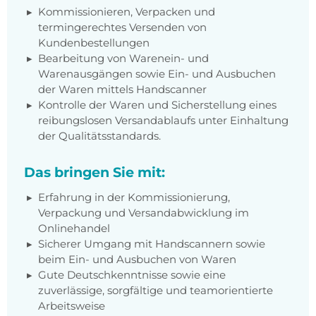
Kommissionieren, Verpacken und
termingerechtes Versenden von
Kundenbestellungen
Bearbeitung von Warenein- und
Warenausgängen sowie Ein- und Ausbuchen
der Waren mittels Handscanner
Kontrolle der Waren und Sicherstellung eines
reibungslosen Versandablaufs unter Einhaltung
der Qualitätsstandards.
Das bringen Sie mit:
Erfahrung in der Kommissionierung,
Verpackung und Versandabwicklung im
Onlinehandel
Sicherer Umgang mit Handscannern sowie
beim Ein- und Ausbuchen von Waren
Gute Deutschkenntnisse sowie eine
zuverlässige, sorgfältige und teamorientierte
Arbeitsweise