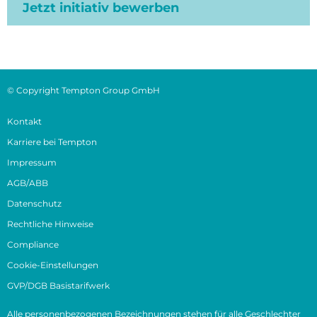
Jetzt initiativ bewerben
© Copyright Tempton Group GmbH
Kontakt
Karriere bei Tempton
Impressum
AGB/ABB
Datenschutz
Rechtliche Hinweise
Compliance
Cookie-Einstellungen
GVP/DGB Basistarifwerk
Alle personenbezogenen Bezeichnungen stehen für alle Geschlechter