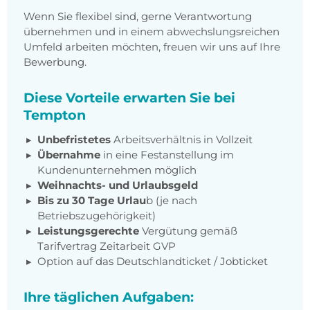
Wenn Sie flexibel sind, gerne Verantwortung
übernehmen und in einem abwechslungsreichen
Umfeld arbeiten möchten, freuen wir uns auf Ihre
Bewerbung.
Diese Vorteile erwarten Sie bei
Tempton
Unbefristetes
Arbeitsverhältnis in Vollzeit
Übernahme
in eine Festanstellung im
Kundenunternehmen möglich
Weihnachts- und Urlaubsgeld
Bis zu 30 Tage Urlau
b (je nach
Betriebszugehörigkeit)
Leistungsgerechte
Vergütung gemäß
Tarifvertrag Zeitarbeit GVP
Option auf das Deutschlandticket / Jobticket
Ihre täglichen Aufgaben: