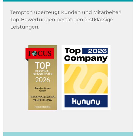
Tempton überzeugt Kunden und Mitarbeiter!
Top-Bewertungen bestätigen erstklassige
Leistungen.