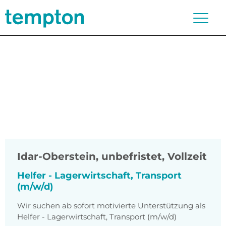
Idar-Oberstein
,
unbefristet, Vollzeit
Helfer - Lagerwirtschaft, Transport
(m/w/d)
Wir suchen ab sofort motivierte Unterstützung als
Helfer - Lagerwirtschaft, Transport (m/w/d)