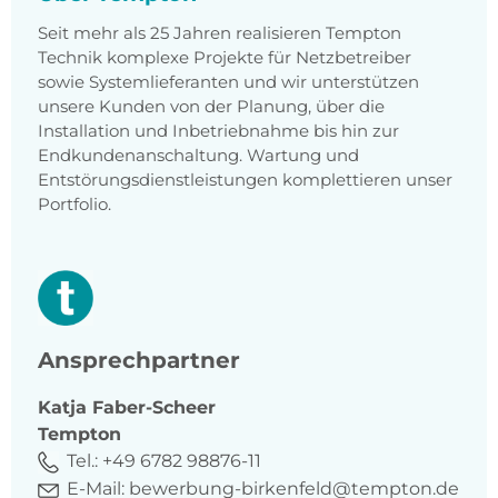
Seit mehr als 25 Jahren realisieren Tempton
Technik komplexe Projekte für Netzbetreiber
sowie Systemlieferanten und wir unterstützen
unsere Kunden von der Planung, über die
Installation und Inbetriebnahme bis hin zur
Endkundenanschaltung. Wartung und
Entstörungsdienstleistungen komplettieren unser
Portfolio.
Ansprechpartner
Katja
Faber-Scheer
Tempton
Tel.:
+49 6782 98876-11
E-Mail:
bewerbung-birkenfeld@tempton.de