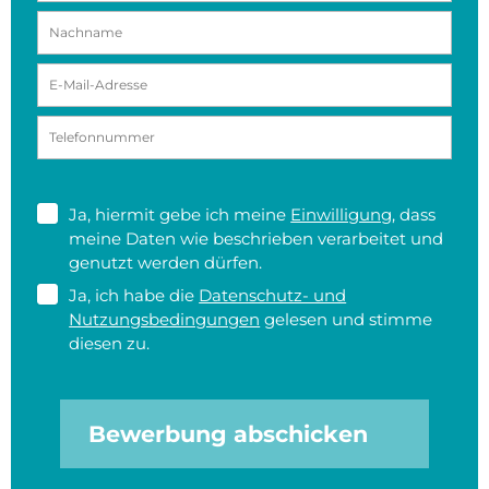
Ja, hiermit gebe ich meine
Einwilligung
, dass
meine Daten wie beschrieben verarbeitet und
genutzt werden dürfen.
Ja, ich habe die
Datenschutz- und
Nutzungsbedingungen
gelesen und stimme
diesen zu.
Bewerbung abschicken