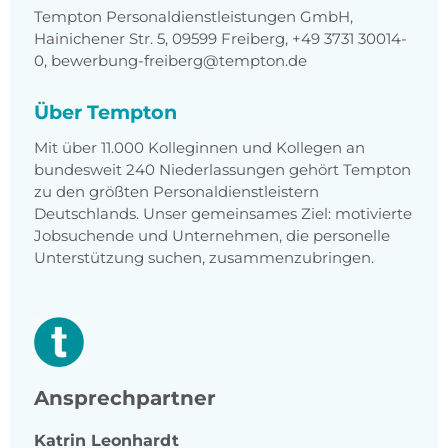
Tempton Personaldienstleistungen GmbH,
Hainichener Str. 5, 09599 Freiberg, +49 3731 30014-
0, bewerbung-freiberg@tempton.de
Über Tempton
Mit über 11.000 Kolleginnen und Kollegen an
bundesweit 240 Niederlassungen gehört Tempton
zu den größten Personaldienstleistern
Deutschlands. Unser gemeinsames Ziel: motivierte
Jobsuchende und Unternehmen, die personelle
Unterstützung suchen, zusammenzubringen.
Ansprechpartner
Katrin
Leonhardt