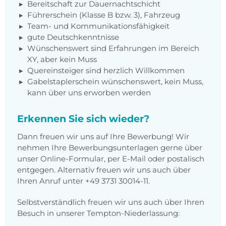
Bereitschaft zur Dauernachtschicht
Führerschein (Klasse B bzw. 3), Fahrzeug
Team- und Kommunikationsfähigkeit
gute Deutschkenntnisse
Wünschenswert sind Erfahrungen im Bereich
XY, aber kein Muss
Quereinsteiger sind herzlich Willkommen
Gabelstaplerschein wünschenswert, kein Muss,
kann über uns erworben werden
Erkennen Sie sich wieder?
Dann freuen wir uns auf Ihre Bewerbung! Wir
nehmen Ihre Bewerbungsunterlagen gerne über
unser Online-Formular, per E-Mail oder postalisch
entgegen. Alternativ freuen wir uns auch über
Ihren Anruf unter +49 3731 30014-11.
Selbstverständlich freuen wir uns auch über Ihren
Besuch in unserer Tempton-Niederlassung: