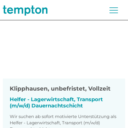
Klipphausen
,
unbefristet, Vollzeit
Helfer - Lagerwirtschaft, Transport
(m/w/d) Dauernachtschicht
Wir suchen ab sofort motivierte Unterstützung als
Helfer - Lagerwirtschaft, Transport (m/w/d)