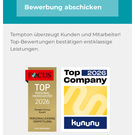
Bewerbung abschicken
Tempton überzeugt Kunden und Mitarbeiter!
Top-Bewertungen bestätigen erstklassige
Leistungen.