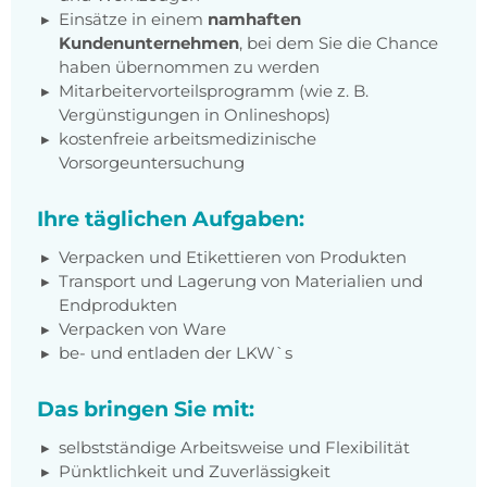
Einsätze in einem
namhaften
Kundenunternehmen
, bei dem Sie die Chance
haben übernommen zu werden
Mitarbeitervorteilsprogramm (wie z. B.
Vergünstigungen in Onlineshops)
kostenfreie arbeitsmedizinische
Vorsorgeuntersuchung
Ihre täglichen Aufgaben:
Verpacken und Etikettieren von Produkten
Transport und Lagerung von Materialien und
Endprodukten
Verpacken von Ware
be- und entladen der LKW`s
Das bringen Sie mit:
selbstständige Arbeitsweise und Flexibilität
Pünktlichkeit und Zuverlässigkeit