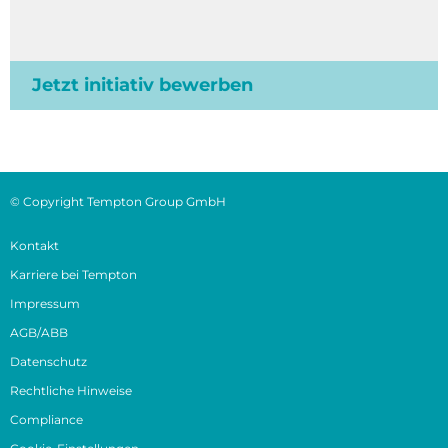
Jetzt initiativ bewerben
© Copyright Tempton Group GmbH
Kontakt
Karriere bei Tempton
Impressum
AGB/ABB
Datenschutz
Rechtliche Hinweise
Compliance