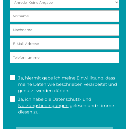
Ja, hiermit gebe ich meine
Einwilligung
, dass
meine Daten wie beschrieben verarbeitet und
genutzt werden dürfen.
Ja, ich habe die
Datenschutz- und
Nutzungsbedingungen
gelesen und stimme
diesen zu.