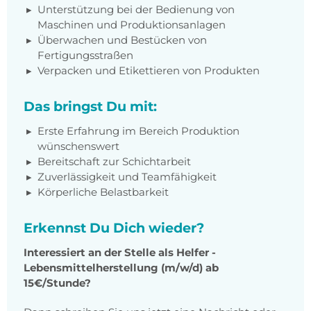
Unterstützung bei der Bedienung von
Maschinen und Produktionsanlagen
Überwachen und Bestücken von
Fertigungsstraßen
Verpacken und Etikettieren von Produkten
Das bringst Du mit:
Erste Erfahrung im Bereich Produktion
wünschenswert
Bereitschaft zur Schichtarbeit
Zuverlässigkeit und Teamfähigkeit
Körperliche Belastbarkeit
Erkennst Du Dich wieder?
Interessiert an der Stelle als Helfer -
Lebensmittelherstellung (m/w/d) ab
15€/Stunde?