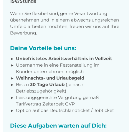
15€/Stunde
Wenn Sie flexibel sind, gerne Verantwortung
übernehmen und in einem abwechslungsreichen
Umfeld arbeiten möchten, freuen wir uns auf Ihre
Bewerbung.
Deine Vorteile bei uns:
Unbefristetes Arbeitsverhältnis in Vollzeit
Übernahme in eine Festanstellung im
Kundenunternehmen möglich
Weihnachts- und Urlaubsgeld
Bis zu
30 Tage Urlaub
(je nach
Betriebszugehörigkeit)
Leistungsgerechte Vergütung gemäß
Tarifvertrag Zeitarbeit GVP
Option auf das Deutschlandticket / Jobticket
Diese Aufgaben warten auf Dich: