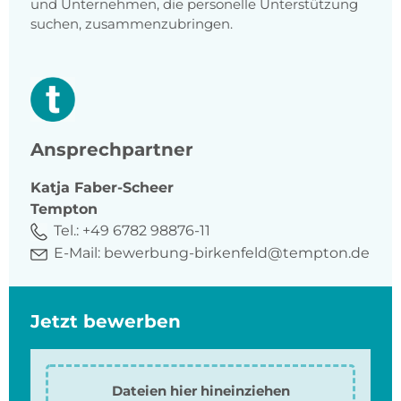
und Unternehmen, die personelle Unterstützung
suchen, zusammenzubringen.
Ansprechpartner
Katja
Faber-Scheer
Tempton
Tel.:
+49 6782 98876-11
E-Mail:
bewerbung-birkenfeld@tempton.de
Jetzt bewerben
Dateien hier hineinziehen