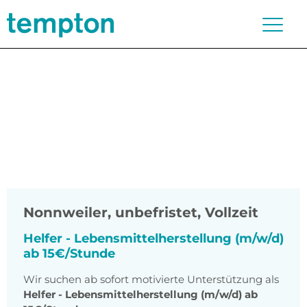
Nonnweiler
,
unbefristet, Vollzeit
Helfer - Lebensmittelherstellung (m/w/d)
ab 15€/Stunde
Wir suchen ab sofort motivierte Unterstützung als
Helfer - Lebensmittelherstellung (m/w/d) ab