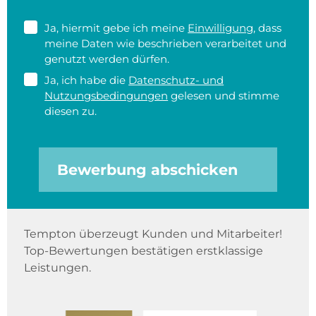
Ja, hiermit gebe ich meine
Einwilligung
, dass
meine Daten wie beschrieben verarbeitet und
genutzt werden dürfen.
Ja, ich habe die
Datenschutz- und
Nutzungsbedingungen
gelesen und stimme
diesen zu.
Bewerbung abschicken
Tempton überzeugt Kunden und Mitarbeiter!
Top-Bewertungen bestätigen erstklassige
Leistungen.