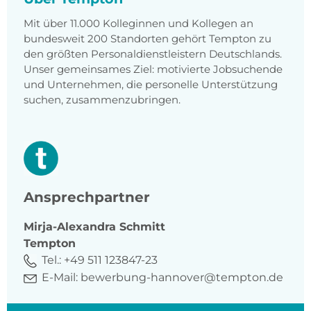
Mit über 11.000 Kolleginnen und Kollegen an
bundesweit 200 Standorten gehört Tempton zu
den größten Personaldienstleistern Deutschlands.
Unser gemeinsames Ziel: motivierte Jobsuchende
und Unternehmen, die personelle Unterstützung
suchen, zusammenzubringen.
Ansprechpartner
Mirja-Alexandra
Schmitt
Tempton
Tel.:
+49 511 123847-23
E-Mail:
bewerbung-hannover@tempton.de