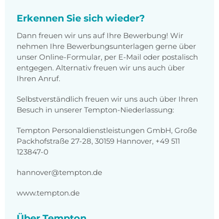
Erkennen Sie sich wieder?
Dann freuen wir uns auf Ihre Bewerbung! Wir
nehmen Ihre Bewerbungsunterlagen gerne über
unser Online-Formular, per E-Mail oder postalisch
entgegen. Alternativ freuen wir uns auch über
Ihren Anruf.
Selbstverständlich freuen wir uns auch über Ihren
Besuch in unserer Tempton-Niederlassung:
Tempton Personaldienstleistungen GmbH, Große
Packhofstraße 27-28, 30159 Hannover, +49 511
123847-0
hannover@tempton.de
www.tempton.de
Über Tempton