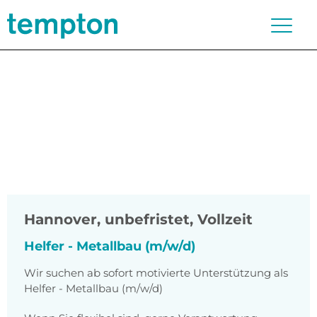
Hannover
,
unbefristet, Vollzeit
Helfer - Metallbau (m/w/d)
Wir suchen ab sofort motivierte Unterstützung als
Helfer - Metallbau (m/w/d)