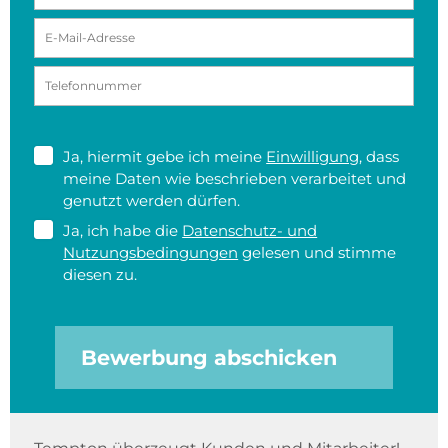
Ja, hiermit gebe ich meine
Einwilligung
, dass
meine Daten wie beschrieben verarbeitet und
genutzt werden dürfen.
Ja, ich habe die
Datenschutz- und
Nutzungsbedingungen
gelesen und stimme
diesen zu.
Bewerbung abschicken