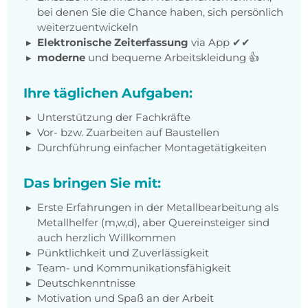
bei denen Sie die Chance haben, sich persönlich
weiterzuentwickeln
Elektronische Zeiterfassung
via App ✔✔
moderne
und bequeme Arbeitskleidung 👍
Ihre täglichen Aufgaben:
Unterstützung der Fachkräfte
Vor- bzw. Zuarbeiten auf Baustellen
Durchführung einfacher Montagetätigkeiten
Das bringen Sie mit:
Erste Erfahrungen in der Metallbearbeitung als
Metallhelfer (m,w,d), aber Quereinsteiger sind
auch herzlich Willkommen
Pünktlichkeit und Zuverlässigkeit
Team- und Kommunikationsfähigkeit
Deutschkenntnisse
Motivation und Spaß an der Arbeit