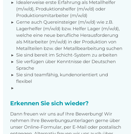
Idealerweise erste Erfahrung als Metallhelfer
(m/w/d), Produktionshelfer (m/w/d) oder
Produktionsmitarbeiter (m/w/d)
Gerne auch Quereinsteiger (m/w/d) wie z.B.
Lagerhelfer (m/w/d) bzw. Helfer Lager (m/w/d),
welche eine neue berufliche Herausforderung
als Mitarbeiter (m/w/d) in der Produktion von
Metallteilen bzw. der Metallbearbeitung suchen
Sie sind bereit im Schicht-System zu arbeiten
Sie verfügen über Kenntnisse der Deutschen
Sprache
Sie sind teamfähig, kundenorientiert und
flexibel
Erkennen Sie sich wieder?
Dann freuen wir uns auf Ihre Bewerbung! Wir
nehmen Ihre Bewerbungsunterlagen gerne über
unser Online-Formular, per E-Mail oder postalisch
entgegen. Alternativ freuen wir uns auch über