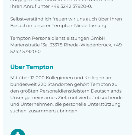
Ihren Anruf unter +49 5242 57920-0.
Selbstverständlich freuen wir uns auch über Ihren
Besuch in unserer Tempton-Niederlassung:
Tempton Personaldienstleistungen GmbH,
Marienstraße 13a, 33378 Rheda-Wiedenbrück, +49
5242 57920-0
Über Tempton
Mit über 12.000 Kolleginnen und Kollegen an
bundesweit 220 Standorten gehört Tempton zu
den größten Personaldienstleistern Deutschlands.
Unser gemeinsames Ziel: motivierte Jobsuchende
und Unternehmen, die personelle Unterstützung
suchen, zusammenzubringen.