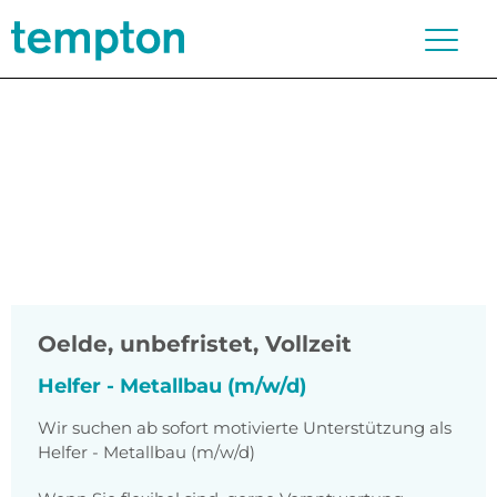
Oelde
,
unbefristet, Vollzeit
Helfer - Metallbau (m/w/d)
Wir suchen ab sofort motivierte Unterstützung als
Helfer - Metallbau (m/w/d)