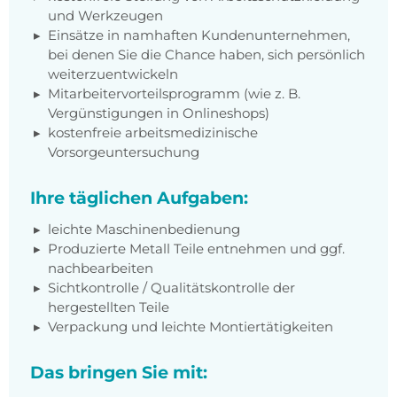
und Werkzeugen
Einsätze in namhaften Kundenunternehmen,
bei denen Sie die Chance haben, sich persönlich
weiterzuentwickeln
Mitarbeitervorteilsprogramm (wie z. B.
Vergünstigungen in Onlineshops)
kostenfreie arbeitsmedizinische
Vorsorgeuntersuchung
Ihre täglichen Aufgaben:
leichte Maschinenbedienung
Produzierte Metall Teile entnehmen und ggf.
nachbearbeiten
Sichtkontrolle / Qualitätskontrolle der
hergestellten Teile
Verpackung und leichte Montiertätigkeiten
Das bringen Sie mit: