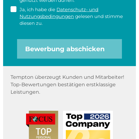
genutzt werden dürfen.
Ja, ich habe die
Datenschutz- und
Nutzungsbedingungen
gelesen und stimme
diesen zu.
Bewerbung abschicken
Tempton überzeugt Kunden und Mitarbeiter!
Top-Bewertungen bestätigen erstklassige
Leistungen.