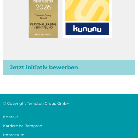
Jetzt initiativ bewerben
© Copyright Tempton Group GmbH
Kontakt
Karriere bei Tempton
Impressum