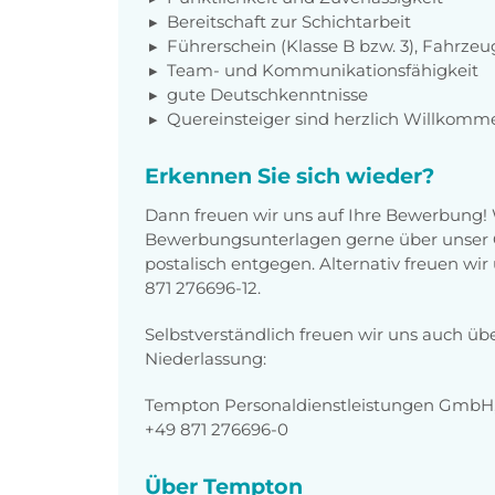
Bereitschaft zur Schichtarbeit
Führerschein (Klasse B bzw. 3), Fahrzeu
Team- und Kommunikationsfähigkeit
gute Deutschkenntnisse
Quereinsteiger sind herzlich Willkomm
Erkennen Sie sich wieder?
Dann freuen wir uns auf Ihre Bewerbung!
Bewerbungsunterlagen gerne über unser O
postalisch entgegen. Alternativ freuen wi
871 276696-12.
Selbstverständlich freuen wir uns auch üb
Niederlassung:
Tempton Personaldienstleistungen GmbH,
+49 871 276696-0
Über Tempton