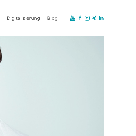
Digitalisierung
Blog