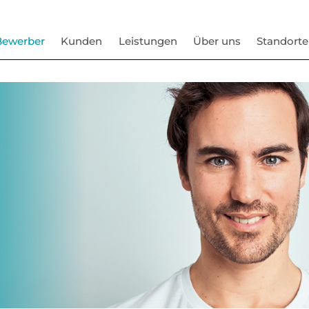
Bewerber
Kunden
Leistungen
Über uns
Standorte