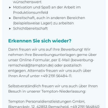
wünschenswert
Motivation und Spaß an der Arbeit im
Produktionsumfeld
Bereitschaft, auch in anderen Bereichen
(beispielsweise Lager) zu arbeiten
Schichtbereitschaft
Erkennen Sie sich wieder?
Dann freuen wir uns auf Ihre Bewerbung! Wir
nehmen Ihre Bewerbungsunterlagen gerne über
unser Online-Formular, per E-Mail (bewerbung-
remscheid@tempton.de) oder postalisch
entgegen. Alternativ freuen wir uns auch über
Ihren Anruf unter +49 2191 56484-11.
Selbstverständlich freuen wir uns auch über Ihren
Besuch in unserer Tempton-Niederlassung:
Tempton Personaldienstleistungen GmbH,
Bismarckstr. 12, 42853 Remscheid, +49 2191 564840