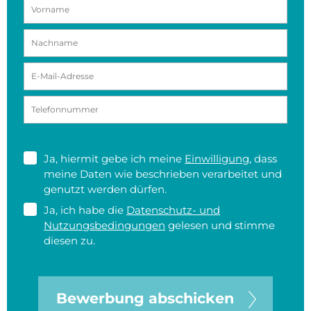
Ja, hiermit gebe ich meine
Einwilligung
, dass
meine Daten wie beschrieben verarbeitet und
genutzt werden dürfen.
Ja, ich habe die
Datenschutz- und
Nutzungsbedingungen
gelesen und stimme
diesen zu.
Bewerbung abschicken