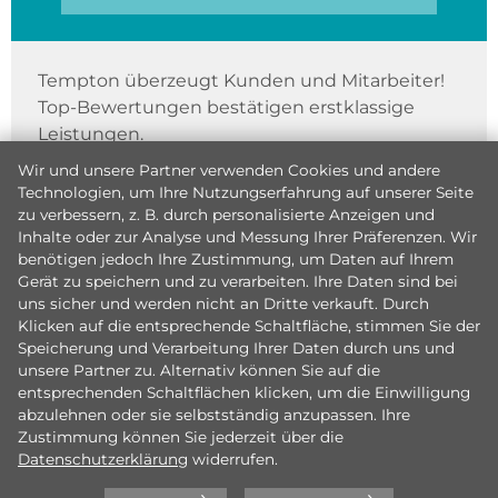
Tempton überzeugt Kunden und Mitarbeiter!
Top-Bewertungen bestätigen erstklassige
Leistungen.
Wir und unsere Partner verwenden Cookies und andere
Technologien, um Ihre Nutzungserfahrung auf unserer Seite
zu verbessern, z. B. durch personalisierte Anzeigen und
Inhalte oder zur Analyse und Messung Ihrer Präferenzen. Wir
benötigen jedoch Ihre Zustimmung, um Daten auf Ihrem
Gerät zu speichern und zu verarbeiten. Ihre Daten sind bei
uns sicher und werden nicht an Dritte verkauft. Durch
Klicken auf die entsprechende Schaltfläche, stimmen Sie der
Speicherung und Verarbeitung Ihrer Daten durch uns und
unsere Partner zu. Alternativ können Sie auf die
entsprechenden Schaltflächen klicken, um die Einwilligung
abzulehnen oder sie selbstständig anzupassen. Ihre
Zustimmung können Sie jederzeit über die
Datenschutzerklärung
widerrufen.