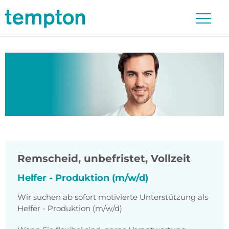
Remscheid
,
unbefristet, Vollzeit
Helfer - Produktion (m/w/d)
Wir suchen ab sofort motivierte Unterstützung als
Helfer - Produktion (m/w/d)