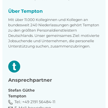
Über Tempton
Mit über 11.000 Kolleginnen und Kollegen an
bundesweit 240 Niederlassungen gehört Tempton
zu den größten Personaldienstleistern
Deutschlands. Unser gemeinsames Ziel: motivierte
Jobsuchende und Unternehmen, die personelle
Unterstützung suchen, zusammenzubringen.
Ansprechpartner
Stefan
Güthe
Tempton
Tel.:
+49 2191 56484-11
E-Mail:
bewerbung-