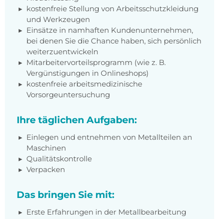
kostenfreie Stellung von Arbeitsschutzkleidung
und Werkzeugen
Einsätze in namhaften Kundenunternehmen,
bei denen Sie die Chance haben, sich persönlich
weiterzuentwickeln
Mitarbeitervorteilsprogramm (wie z. B.
Vergünstigungen in Onlineshops)
kostenfreie arbeitsmedizinische
Vorsorgeuntersuchung
Ihre täglichen Aufgaben:
Einlegen und entnehmen von Metallteilen an
Maschinen
Qualitätskontrolle
Verpacken
Das bringen Sie mit:
Erste Erfahrungen in der Metallbearbeitung