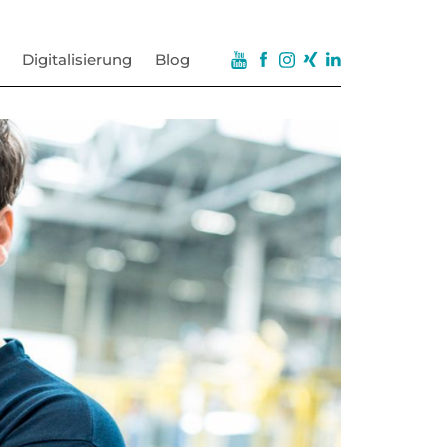
Digitalisierung
Blog