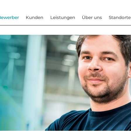
Bewerber
Kunden
Leistungen
Über uns
Standorte