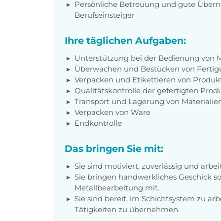
Persönliche Betreuung und gute Übern
Berufseinsteiger
Ihre täglichen Aufgaben:
Unterstützung bei der Bedienung von 
Überwachen und Bestücken von Fertig
Verpacken und Etikettieren von Produk
Qualitätskontrolle der gefertigten Produ
Transport und Lagerung von Materiali
Verpacken von Ware
Endkontrolle
Das bringen Sie mit:
Sie sind motiviert, zuverlässig und arb
Sie bringen handwerkliches Geschick so
Metallbearbeitung mit.
Sie sind bereit, im Schichtsystem zu ar
Tätigkeiten zu übernehmen.