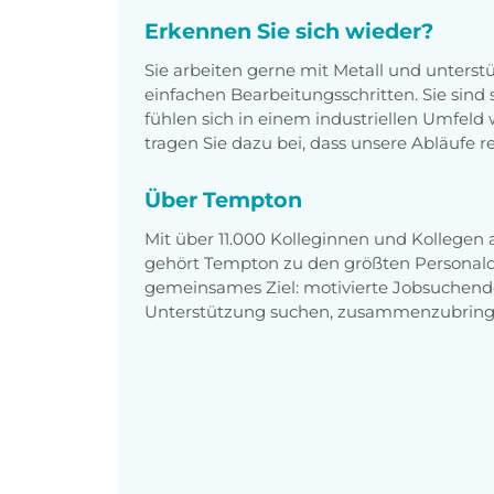
Erkennen Sie sich wieder?
Sie arbeiten gerne mit Metall und unterst
einfachen Bearbeitungsschritten. Sie sind 
fühlen sich in einem industriellen Umfeld 
tragen Sie dazu bei, dass unsere Abläufe r
Über Tempton
Mit über 11.000 Kolleginnen und Kollegen
gehört Tempton zu den größten Personaldi
gemeinsames Ziel: motivierte Jobsuchend
Unterstützung suchen, zusammenzubring