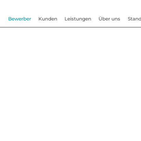
Bewerber
Kunden
Leistungen
Über uns
Stand