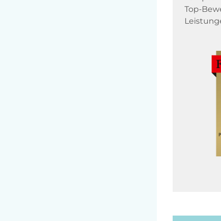
Top-Bewe
Leistung