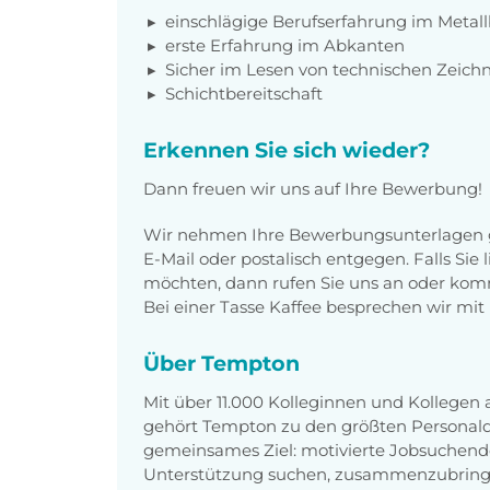
einschlägige Berufserfahrung im Metall
erste Erfahrung im Abkanten
Sicher im Lesen von technischen Zeic
Schichtbereitschaft
Erkennen Sie sich wieder?
Dann freuen wir uns auf Ihre Bewerbung!
Wir nehmen Ihre Bewerbungsunterlagen g
E-Mail oder postalisch entgegen. Falls Sie
möchten, dann rufen Sie uns an oder komm
Bei einer Tasse Kaffee besprechen wir mit 
Über Tempton
Mit über 11.000 Kolleginnen und Kollegen
gehört Tempton zu den größten Personaldi
gemeinsames Ziel: motivierte Jobsuchend
Unterstützung suchen, zusammenzubring