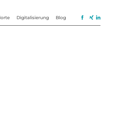
orte
Digitalisierung
Blog