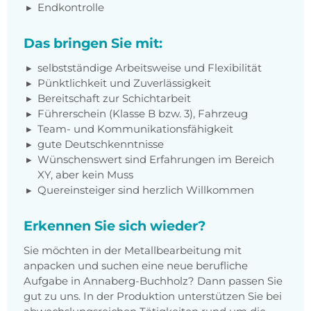
Endkontrolle
Das bringen Sie mit:
selbstständige Arbeitsweise und Flexibilität
Pünktlichkeit und Zuverlässigkeit
Bereitschaft zur Schichtarbeit
Führerschein (Klasse B bzw. 3), Fahrzeug
Team- und Kommunikationsfähigkeit
gute Deutschkenntnisse
Wünschenswert sind Erfahrungen im Bereich
XY, aber kein Muss
Quereinsteiger sind herzlich Willkommen
Erkennen Sie sich wieder?
Sie möchten in der Metallbearbeitung mit
anpacken und suchen eine neue berufliche
Aufgabe in Annaberg-Buchholz? Dann passen Sie
gut zu uns. In der Produktion unterstützen Sie bei