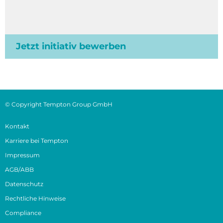
Jetzt initiativ bewerben
© Copyright Tempton Group GmbH
Kontakt
Karriere bei Tempton
Impressum
AGB/ABB
Datenschutz
Rechtliche Hinweise
Compliance