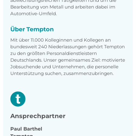
abwechslungsreichen Tätigkeiten rund um die
Bearbeitung von Metall und arbeiten dabei im
Automotive-Umfeld.
Über Tempton
Mit über 11.000 Kolleginnen und Kollegen an
bundesweit 240 Niederlassungen gehört Tempton
zu den größten Personaldienstleistern
Deutschlands. Unser gemeinsames Ziel: motivierte
Jobsuchende und Unternehmen, die personelle
Unterstützung suchen, zusammenzubringen.
Ansprechpartner
Paul
Barthel