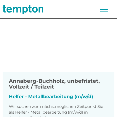
Annaberg-Buchholz
,
unbefristet,
Vollzeit / Teilzeit
Helfer - Metallbearbeitung (m/w/d)
Wir suchen zum nächstmöglichen Zeitpunkt Sie
als Helfer - Metallbearbeitung (m/w/d) in