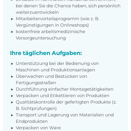
bei denen Sie die Chance haben, sich persönlich
weiterzuentwickeln
Mitarbeitervorteilsprogramm (wie z. B.
Vergünstigungen in Onlineshops)
kostenfreie arbeitsmedizinische
Vorsorgeuntersuchung
Ihre täglichen Aufgaben:
Unterstützung bei der Bedienung von
Maschinen und Produktionsanlagen
Überwachen und Bestücken von
Fertigungsstraßen
Durchführung einfacher Montagetätigkeiten
Verpacken und Etikettieren von Produkten
Qualitätskontrolle der gefertigten Produkte (z.
B. Sichtprüfungen)
Transport und Lagerung von Materialien und
Endprodukten
Verpacken von Ware