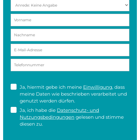
Ja, hiermit gebe ich meine
Einwilligung
, dass
meine Daten wie beschrieben verarbeitet und
genutzt werden dürfen.
Ja, ich habe die
Datenschutz- und
Nutzungsbedingungen
gelesen und stimme
diesen zu.