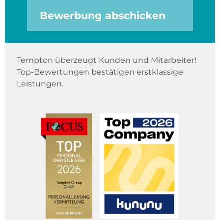
Bewerbung abschicken
Tempton überzeugt Kunden und Mitarbeiter!
Top-Bewertungen bestätigen erstklassige
Leistungen.