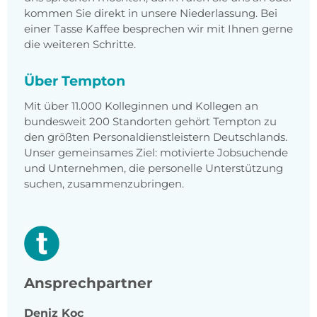
kommen Sie direkt in unsere Niederlassung. Bei
einer Tasse Kaffee besprechen wir mit Ihnen gerne
die weiteren Schritte.
Über Tempton
Mit über 11.000 Kolleginnen und Kollegen an
bundesweit 200 Standorten gehört Tempton zu
den größten Personaldienstleistern Deutschlands.
Unser gemeinsames Ziel: motivierte Jobsuchende
und Unternehmen, die personelle Unterstützung
suchen, zusammenzubringen.
Ansprechpartner
Deniz
Koc