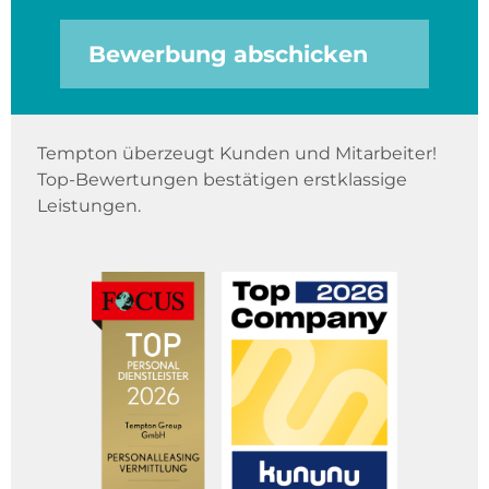
Bewerbung abschicken
Tempton überzeugt Kunden und Mitarbeiter!
Top-Bewertungen bestätigen erstklassige
Leistungen.