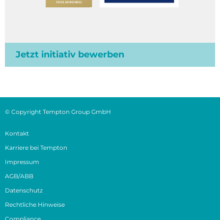
Jetzt initiativ bewerben
© Copyright Tempton Group GmbH
Kontakt
Karriere bei Tempton
Impressum
AGB/ABB
Datenschutz
Rechtliche Hinweise
Compliance