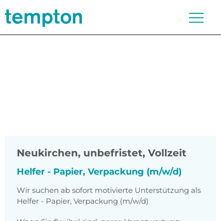
Neukirchen
,
unbefristet, Vollzeit
Helfer - Papier, Verpackung (m/w/d)
Wir suchen ab sofort motivierte Unterstützung als
Helfer - Papier, Verpackung (m/w/d)