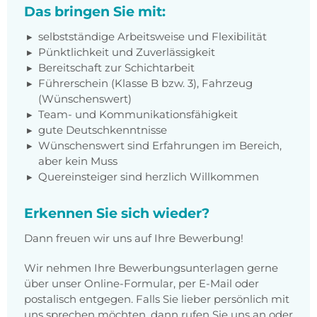
Das bringen Sie mit:
selbstständige Arbeitsweise und Flexibilität
Pünktlichkeit und Zuverlässigkeit
Bereitschaft zur Schichtarbeit
Führerschein (Klasse B bzw. 3), Fahrzeug
(Wünschenswert)
Team- und Kommunikationsfähigkeit
gute Deutschkenntnisse
Wünschenswert sind Erfahrungen im Bereich,
aber kein Muss
Quereinsteiger sind herzlich Willkommen
Erkennen Sie sich wieder?
Dann freuen wir uns auf Ihre Bewerbung!
Wir nehmen Ihre Bewerbungsunterlagen gerne
über unser Online-Formular, per E-Mail oder
postalisch entgegen. Falls Sie lieber persönlich mit
uns sprechen möchten, dann rufen Sie uns an oder