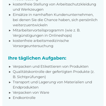
kostenfreie Stellung von Arbeitsschutzkleidung
und Werkzeugen
Einsätze in namhaften Kundenunternehmen,
bei denen Sie die Chance haben, sich persönlich
weiterzuentwickeln
Mitarbeitervorteilsprogramm (wie z. B.
Vergünstigungen in Onlineshops)
kostenfreie arbeitsmedizinische
Vorsorgeuntersuchung
Ihre täglichen Aufgaben:
Verpacken und Etikettieren von Produkten
Qualitätskontrolle der gefertigten Produkte (z.
B. Sichtprüfungen)
Transport und Lagerung von Materialien und
Endprodukten
Verpacken von Ware
Endkontrolle