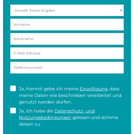
Ja, hiermit gebe ich meine
Einwilligung
, dass
meine Daten wie beschrieben verarbeitet und
genutzt werden dürfen.
Ja, ich habe die
Datenschutz- und
Nutzungsbedingungen
gelesen und stimme
diesen zu.