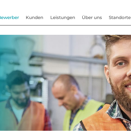
Bewerber
Kunden
Leistungen
Über uns
Standorte