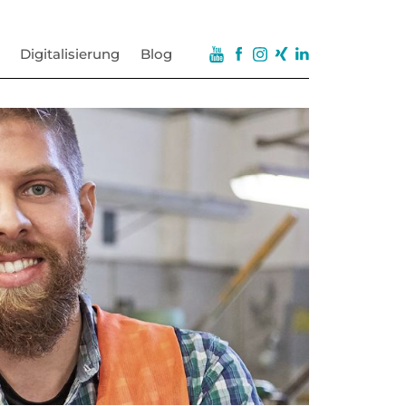
Digitalisierung
Blog