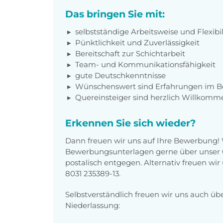
Das bringen Sie mit:
selbstständige Arbeitsweise und Flexibil
Pünktlichkeit und Zuverlässigkeit
Bereitschaft zur Schichtarbeit
Team- und Kommunikationsfähigkeit
gute Deutschkenntnisse
Wünschenswert sind Erfahrungen im Be
Quereinsteiger sind herzlich Willkomm
Erkennen Sie sich wieder?
Dann freuen wir uns auf Ihre Bewerbung!
Bewerbungsunterlagen gerne über unser O
postalisch entgegen. Alternativ freuen wi
8031 235389-13.
Selbstverständlich freuen wir uns auch üb
Niederlassung: