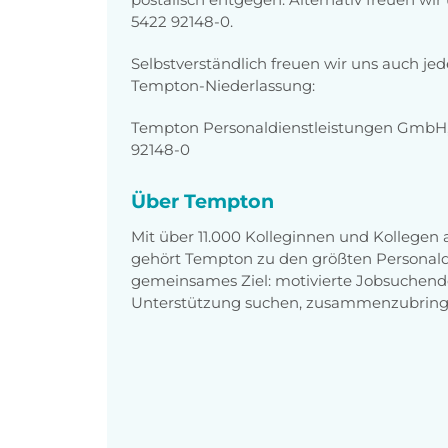
5422 92148-0
.
Selbstverständlich freuen wir uns auch je
Tempton-Niederlassung:
Tempton Personaldienstleistungen GmbH, 
92148-0
Über Tempton
Mit über 11.000 Kolleginnen und Kollegen
gehört Tempton zu den größten Personaldi
gemeinsames Ziel: motivierte Jobsuchend
Unterstützung suchen, zusammenzubring