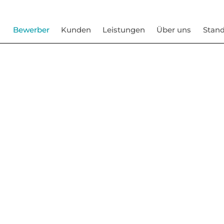
Bewerber
Kunden
Leistungen
Über uns
Stand