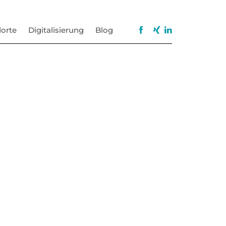
orte
Digitalisierung
Blog