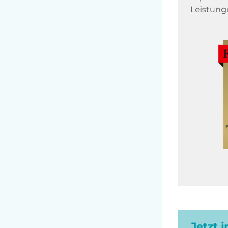
Leistung
Jetzt 