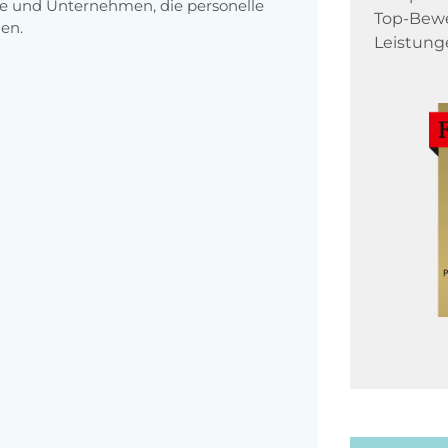
e und Unternehmen, die personelle
Top-Bewe
en.
Leistung