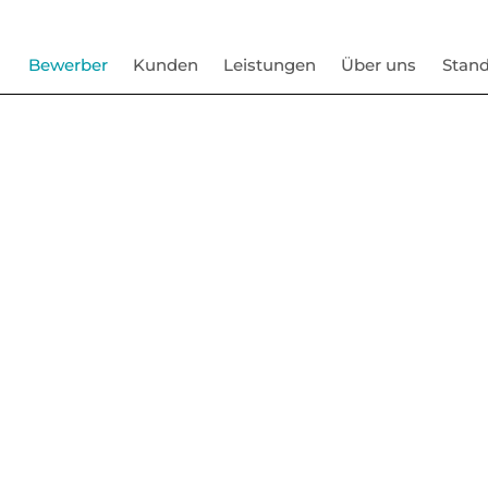
Bewerber
Kunden
Leistungen
Über uns
Stand