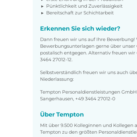
Pünktlichkeit und Zuverlässigkeit
Bereitschaft zur Schichtarbeit
Erkennen Sie sich wieder?
Dann freuen wir uns auf Ihre Bewerbung!
Bewerbungsunterlagen gerne über unser O
postalisch entgegen. Alternativ freuen wi
3464 27012-12.
Selbstverständlich freuen wir uns auch üb
Niederlassung:
Tempton Personaldienstleistungen GmbH, 
Sangerhausen, +49 3464 27012-0
Über Tempton
Mit über 9.500 Kolleginnen und Kollegen
Tempton zu den größten Personaldienstlei