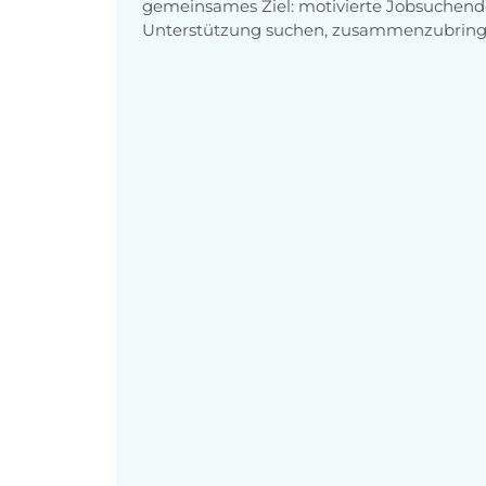
gemeinsames Ziel: motivierte Jobsuchend
Unterstützung suchen, zusammenzubring