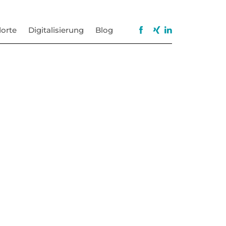
orte
Digitalisierung
Blog