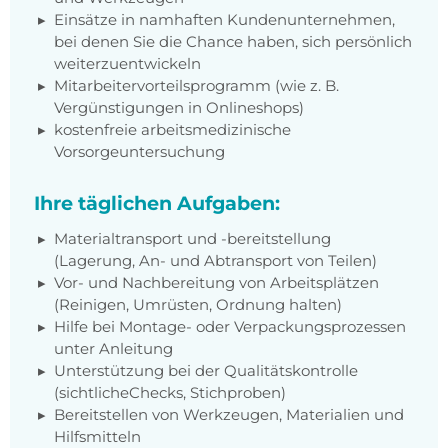
Einsätze in namhaften Kundenunternehmen,
bei denen Sie die Chance haben, sich persönlich
weiterzuentwickeln
Mitarbeitervorteilsprogramm (wie z. B.
Vergünstigungen in Onlineshops)
kostenfreie arbeitsmedizinische
Vorsorgeuntersuchung
Ihre täglichen Aufgaben:
Materialtransport und -bereitstellung
(Lagerung, An- und Abtransport von Teilen)
Vor- und Nachbereitung von Arbeitsplätzen
(Reinigen, Umrüsten, Ordnung halten)
Hilfe bei Montage- oder Verpackungsprozessen
unter Anleitung
Unterstützung bei der Qualitätskontrolle
(sichtlicheChecks, Stichproben)
Bereitstellen von Werkzeugen, Materialien und
Hilfsmitteln