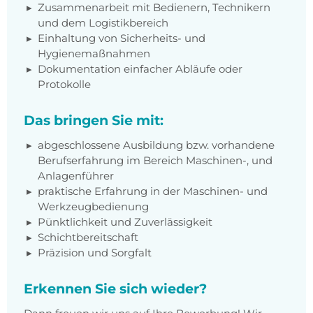
Zusammenarbeit mit Bedienern, Technikern
und dem Logistikbereich
Einhaltung von Sicherheits- und
Hygienemaßnahmen
Dokumentation einfacher Abläufe oder
Protokolle
Das bringen Sie mit:
abgeschlossene Ausbildung bzw. vorhandene
Berufserfahrung im Bereich Maschinen-, und
Anlagenführer
praktische Erfahrung in der Maschinen- und
Werkzeugbedienung
Pünktlichkeit und Zuverlässigkeit
Schichtbereitschaft
Präzision und Sorgfalt
Erkennen Sie sich wieder?