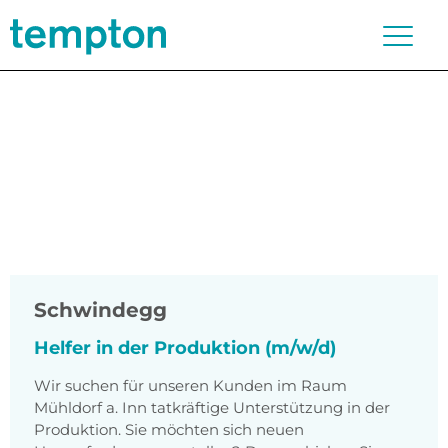
Schwindegg
Helfer in der Produktion (m/w/d)
Wir suchen für unseren Kunden im Raum
Mühldorf a. Inn tatkräftige Unterstützung in der
Produktion. Sie möchten sich neuen