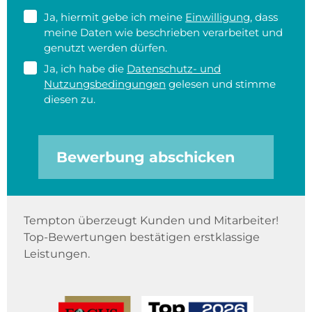
Ja, hiermit gebe ich meine
Einwilligung
, dass
meine Daten wie beschrieben verarbeitet und
genutzt werden dürfen.
Ja, ich habe die
Datenschutz- und
Nutzungsbedingungen
gelesen und stimme
diesen zu.
Bewerbung abschicken
Tempton überzeugt Kunden und Mitarbeiter!
Top-Bewertungen bestätigen erstklassige
Leistungen.