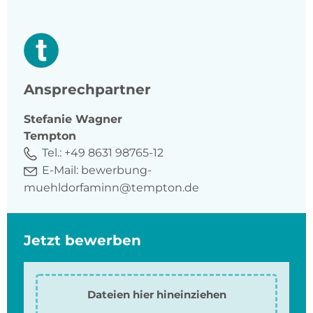
Ansprechpartner
Stefanie
Wagner
Tempton
Tel.:
+49 8631 98765-12
E-Mail:
bewerbung-
muehldorfaminn@tempton.de
Jetzt bewerben
Dateien hier hineinziehen