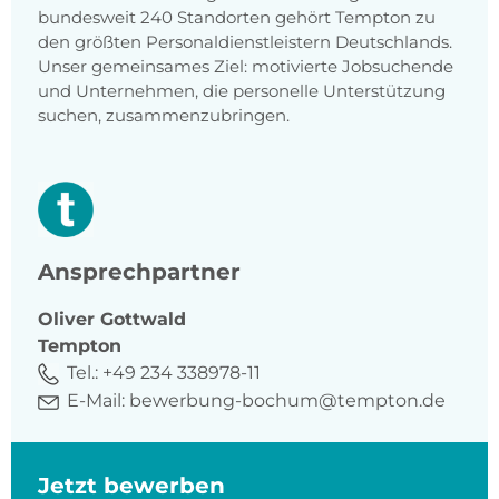
bundesweit 240 Standorten gehört Tempton zu
den größten Personaldienstleistern Deutschlands.
Unser gemeinsames Ziel: motivierte Jobsuchende
und Unternehmen, die personelle Unterstützung
suchen, zusammenzubringen.
Ansprechpartner
Oliver
Gottwald
Tempton
Tel.:
+49 234 338978-11
E-Mail:
bewerbung-bochum@tempton.de
Jetzt bewerben