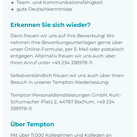
Team- und Kommunikationsfähigkeit
gute Deutschkenntnisse
Erkennen Sie sich wieder?
Dann freuen wir uns auf Ihre Bewerbung! Wir
nehmen Ihre Bewerbungsunterlagen gerne über
unser Online-Formular, per E-Mail oder postalisch
entgegen. Alternativ freuen wir uns auch über
Ihren Anruf unter +49 234 338978-11.
Selbstverständlich freuen wir uns auch über Ihren
Besuch in unserer Tempton-Niederlassung:
Tempton Personaldienstleistungen GmbH, Kurt-
Schumacher-Platz 2, 44787 Bochum, +49 234
338978-0
Über Tempton
Mit über 11.000 Kolleginnen und Kollegen an