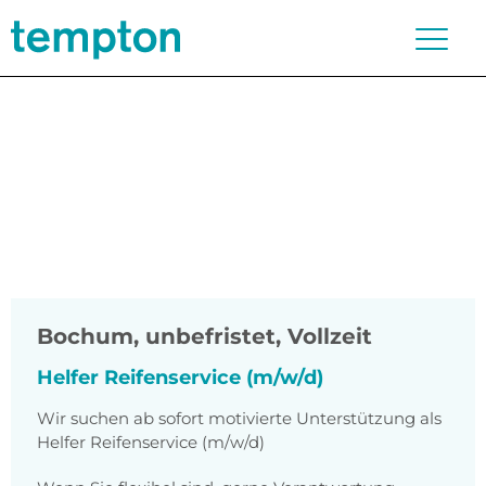
Bochum
,
unbefristet, Vollzeit
Helfer Reifenservice (m/w/d)
Wir suchen ab sofort motivierte Unterstützung als
Helfer Reifenservice (m/w/d)