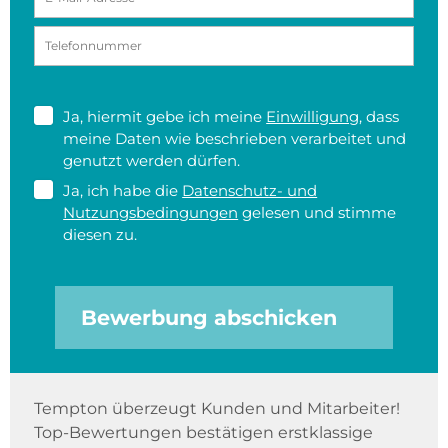
Ja, hiermit gebe ich meine
Einwilligung
, dass
meine Daten wie beschrieben verarbeitet und
genutzt werden dürfen.
Ja, ich habe die
Datenschutz- und
Nutzungsbedingungen
gelesen und stimme
diesen zu.
Bewerbung abschicken
Tempton überzeugt Kunden und Mitarbeiter!
Top-Bewertungen bestätigen erstklassige