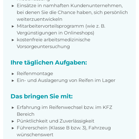
Einsätze in namhaften Kundenunternehmen,
bei denen Sie die Chance haben, sich persönlich
weiterzuentwickeln
Mitarbeitervorteilsprogramm (wie z. B.
Vergünstigungen in Onlineshops)
kostenfreie arbeitsmedizinische
Vorsorgeuntersuchung
Ihre täglichen Aufgaben:
Reifenmontage
Ein- und Auslagerung von Reifen im Lager
Das bringen Sie mit:
Erfahrung im Reifenwechsel bzw. im KFZ
Bereich
Pünktlichkeit und Zuverlässigkeit
Führerschein (Klasse B bzw. 3), Fahrzeug
wünschenswert