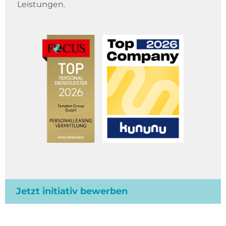
Leistungen.
Jetzt initiativ bewerben