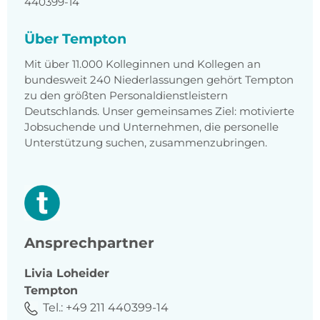
440399-14
Über Tempton
Mit über 11.000 Kolleginnen und Kollegen an
bundesweit 240 Niederlassungen gehört Tempton
zu den größten Personaldienstleistern
Deutschlands. Unser gemeinsames Ziel: motivierte
Jobsuchende und Unternehmen, die personelle
Unterstützung suchen, zusammenzubringen.
Ansprechpartner
Livia
Loheider
Tempton
Tel.:
+49 211 440399-14