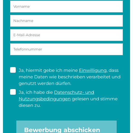
Ja, hiermit gebe ich meine
Einwilligung
, dass
meine Daten wie beschrieben verarbeitet und
genutzt werden dürfen.
Ja, ich habe die
Datenschutz- und
Nutzungsbedingungen
gelesen und stimme
diesen zu.
Bewerbung abschicken