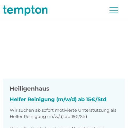
Heiligenhaus
Helfer Reinigung (m/w/d) ab 15€/Std
Wir suchen ab sofort motivierte Unterstützung als
Helfer Reinigung (m/w/d) ab 15€/Std