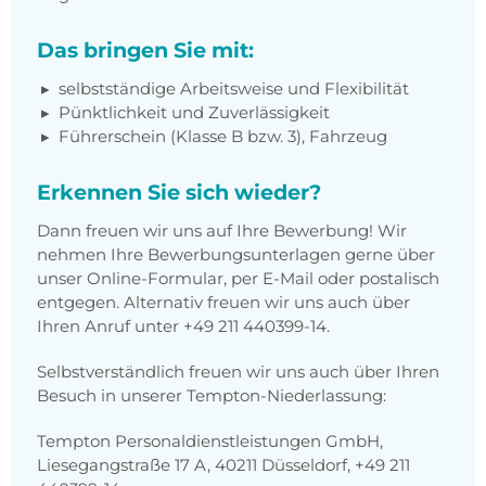
Das bringen Sie mit:
selbstständige Arbeitsweise und Flexibilität
Pünktlichkeit und Zuverlässigkeit
Führerschein (Klasse B bzw. 3), Fahrzeug
Erkennen Sie sich wieder?
Dann freuen wir uns auf Ihre Bewerbung! Wir
nehmen Ihre Bewerbungsunterlagen gerne über
unser Online-Formular, per E-Mail oder postalisch
entgegen. Alternativ freuen wir uns auch über
Ihren Anruf unter +49 211 440399-14.
Selbstverständlich freuen wir uns auch über Ihren
Besuch in unserer Tempton-Niederlassung:
Tempton Personaldienstleistungen GmbH,
Liesegangstraße 17 A, 40211 Düsseldorf, +49 211