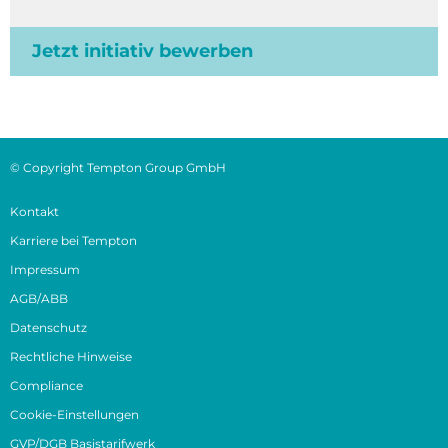
Jetzt initiativ bewerben
© Copyright Tempton Group GmbH
Kontakt
Karriere bei Tempton
Impressum
AGB/ABB
Datenschutz
Rechtliche Hinweise
Compliance
Cookie-Einstellungen
GVP/DGB Basistarifwerk