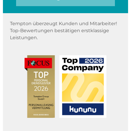
Tempton überzeugt Kunden und Mitarbeiter!
Top-Bewertungen bestätigen erstklassige
Leistungen.