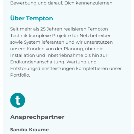
Bewerbung und darauf, Dich kennenzulernen!
Über Tempton
Seit mehr als 25 Jahren realisieren Tempton
Technik komplexe Projekte für Netzbetreiber
sowie Systemlieferanten und wir unterstützen
unsere Kunden von der Planung, über die
Installation und Inbetriebnahme bis hin zur
Endkundenanschaltung. Wartung und
Entstörungsdienstleistungen komplettieren unser
Portfolio.
Ansprechpartner
Sandra
Kraume