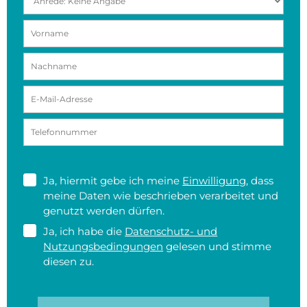
Ja, hiermit gebe ich meine
Einwilligung
, dass
meine Daten wie beschrieben verarbeitet und
genutzt werden dürfen.
Ja, ich habe die
Datenschutz- und
Nutzungsbedingungen
gelesen und stimme
diesen zu.