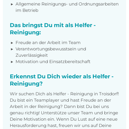
Allgemeine Reinigungs- und Ordnungsarbeiten
im Betrieb
Das bringst Du mit als Helfer -
Reinigung:
Freude an der Arbeit im Team
Verantwortungsbewusstsein und
Zuverlässigkeit
Motivation und Einsatzbereitschaft
Erkennst Du Dich wieder als Helfer -
Reinigung?
Wir suchen Dich als Helfer - Reinigung in Troisdorf!
Du bist ein Teamplayer und hast Freude an der
Arbeit in der Reinigung? Dann bist Du bei uns
genau richtig! Unterstütze unser Team und bringe
Deine Motivation ein. Wenn Du Lust auf eine neue
Herausforderung hast, freuen wir uns auf Deine