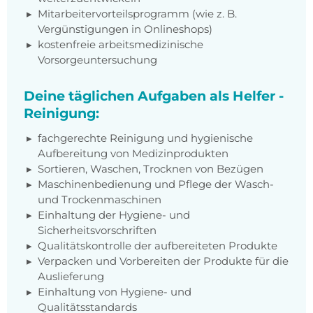
Mitarbeitervorteilsprogramm (wie z. B.
Vergünstigungen in Onlineshops)
kostenfreie arbeitsmedizinische
Vorsorgeuntersuchung
Deine täglichen Aufgaben als Helfer -
Reinigung:
fachgerechte Reinigung und hygienische
Aufbereitung von Medizinprodukten
Sortieren, Waschen, Trocknen von Bezügen
Maschinenbedienung und Pflege der Wasch-
und Trockenmaschinen
Einhaltung der Hygiene- und
Sicherheitsvorschriften
Qualitätskontrolle der aufbereiteten Produkte
Verpacken und Vorbereiten der Produkte für die
Auslieferung
Einhaltung von Hygiene- und
Qualitätsstandards