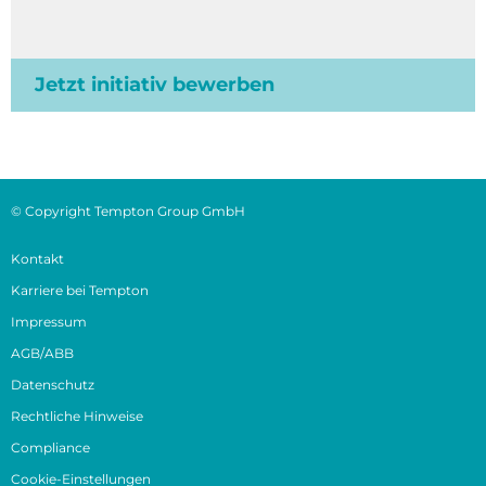
Jetzt initiativ bewerben
© Copyright Tempton Group GmbH
Kontakt
Karriere bei Tempton
Impressum
AGB/ABB
Datenschutz
Rechtliche Hinweise
Compliance
Cookie-Einstellungen