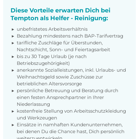
Diese Vorteile erwarten Dich bei
Tempton als Helfer - Reinigung:
unbefristetes Arbeitsverhältnis
Bezahlung mindestens nach BAP-Tarifvertrag
tarifliche Zuschläge für Überstunden,
Nachtschicht, Sonn- und Feiertagsarbeit
bis zu 30 Tage Urlaub (je nach
Betriebszugehörigkeit)
anerkannte Sozialleistungen, inkl. Urlaubs- und
Weihnachtsgeld sowie Zuschüsse zur
betrieblichen Altersvorsorge
persönliche Betreuung und Beratung durch
einen festen Ansprechpartner in Ihrer
Niederlassung
kostenfreie Stellung von Arbeitsschutzkleidung
und Werkzeugen
Einsätze in namhaften Kundenunternehmen,
bei denen Du die Chance hast, Dich persönlich
weiterzuentwickeln