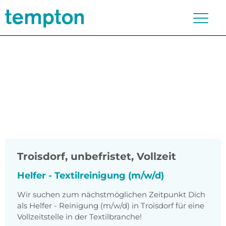
Troisdorf
,
unbefristet, Vollzeit
Helfer - Textilreinigung (m/w/d)
Wir suchen zum nächstmöglichen Zeitpunkt Dich
als Helfer - Reinigung (m/w/d) in Troisdorf für eine
Vollzeitstelle in der Textilbranche!