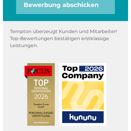
Bewerbung abschicken
Tempton überzeugt Kunden und Mitarbeiter!
Top-Bewertungen bestätigen erstklassige
Leistungen.