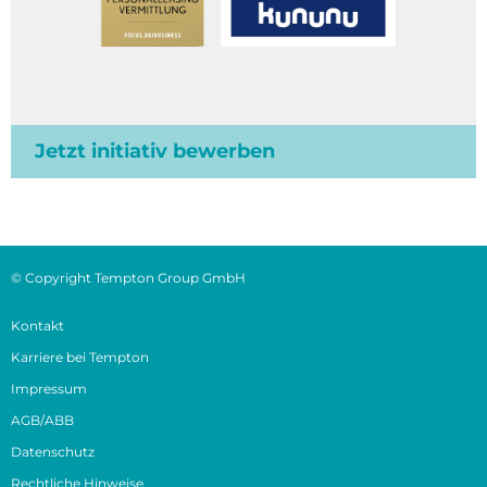
Jetzt initiativ bewerben
© Copyright Tempton Group GmbH
Kontakt
Karriere bei Tempton
Impressum
AGB/ABB
Datenschutz
Rechtliche Hinweise