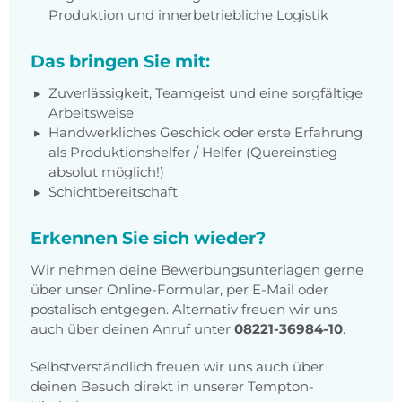
Produktion und innerbetriebliche Logistik
Das bringen Sie mit:
Zuverlässigkeit, Teamgeist und eine sorgfältige
Arbeitsweise
Handwerkliches Geschick oder erste Erfahrung
als Produktionshelfer / Helfer (Quereinstieg
absolut möglich!)
Schichtbereitschaft
Erkennen Sie sich wieder?
Wir nehmen deine Bewerbungsunterlagen gerne
über unser Online-Formular, per E-Mail oder
postalisch entgegen. Alternativ freuen wir uns
auch über deinen Anruf unter
08221-36984-10
.
Selbstverständlich freuen wir uns auch über
deinen Besuch direkt in unserer Tempton-