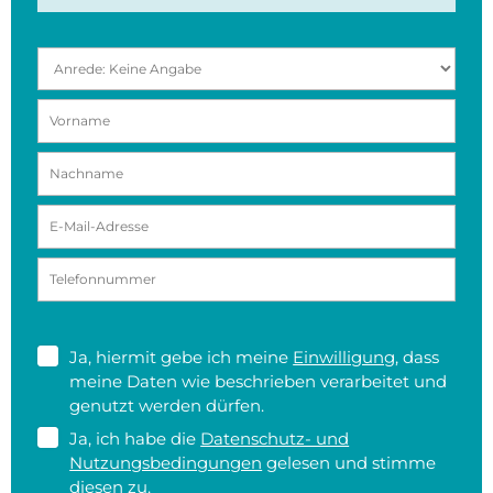
Ja, hiermit gebe ich meine
Einwilligung
, dass
meine Daten wie beschrieben verarbeitet und
genutzt werden dürfen.
Ja, ich habe die
Datenschutz- und
Nutzungsbedingungen
gelesen und stimme
diesen zu.