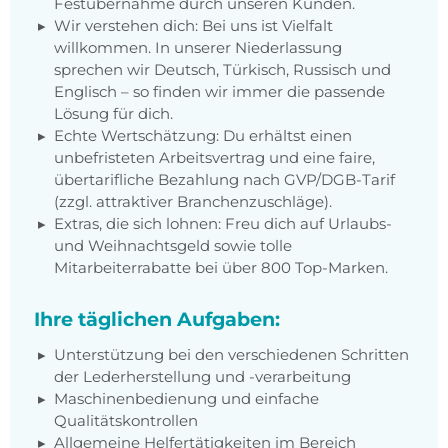
Festübernahme durch unseren Kunden.
Wir verstehen dich: Bei uns ist Vielfalt
willkommen. In unserer Niederlassung
sprechen wir Deutsch, Türkisch, Russisch und
Englisch – so finden wir immer die passende
Lösung für dich.
Echte Wertschätzung: Du erhältst einen
unbefristeten Arbeitsvertrag und eine faire,
übertarifliche Bezahlung nach GVP/DGB-Tarif
(zzgl. attraktiver Branchenzuschläge).
Extras, die sich lohnen: Freu dich auf Urlaubs-
und Weihnachtsgeld sowie tolle
Mitarbeiterrabatte bei über 800 Top-Marken.
Ihre täglichen Aufgaben:
Unterstützung bei den verschiedenen Schritten
der Lederherstellung und -verarbeitung
Maschinenbedienung und einfache
Qualitätskontrollen
Allgemeine Helfertätigkeiten im Bereich