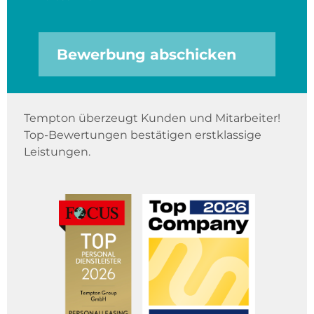
Bewerbung abschicken
Tempton überzeugt Kunden und Mitarbeiter!
Top-Bewertungen bestätigen erstklassige
Leistungen.