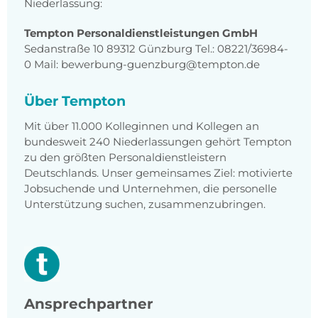
Niederlassung:
Tempton Personaldienstleistungen GmbH
Sedanstraße 10 89312 Günzburg Tel.: 08221/36984-
0 Mail: bewerbung-guenzburg@tempton.de
Über Tempton
Mit über 11.000 Kolleginnen und Kollegen an
bundesweit 240 Niederlassungen gehört Tempton
zu den größten Personaldienstleistern
Deutschlands. Unser gemeinsames Ziel: motivierte
Jobsuchende und Unternehmen, die personelle
Unterstützung suchen, zusammenzubringen.
Ansprechpartner