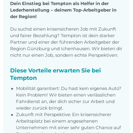
Dein Einstieg bei Tempton als Helfer in der
Lederherstellung – deinem Top-Arbeitgeber in
der Region!
Du suchst einen krisensicheren Job mit Zukunft
und fairer Bezahlung? Tempton ist dein starker
Partner und einer der führenden Arbeitgeber der
Region Günzburg und Ichenhausen. Wir bieten dir
nicht nur einen Job, sondern echte Perspektiven.
Diese Vorteile erwarten Sie bei
Tempton
Mobilität garantiert: Du hast kein eigenes Auto?
Kein Problem! Wir bieten einen verlässlichen
Fahrdienst an, der dich sicher zur Arbeit und
wieder zurück bringt.
Zukunft mit Perspektive: Ein krisensicherer
Arbeitsplatz bei einem angesehenen
Unternehmen mit einer sehr guten Chance auf