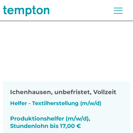
Ichenhausen
,
unbefristet, Vollzeit
Helfer - Textilherstellung (m/w/d)
Produktionshelfer (m/w/d),
Stundenlohn bis 17,00 €