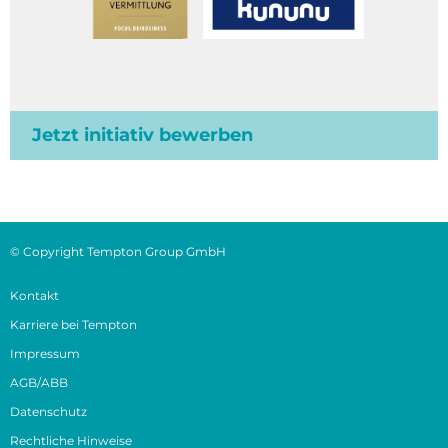
Jetzt initiativ bewerben
© Copyright Tempton Group GmbH
Kontakt
Karriere bei Tempton
Impressum
AGB/ABB
Datenschutz
Rechtliche Hinweise