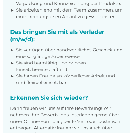
Verpackung und Kennzeichnung der Produkte.
Sie arbeiten eng mit dem Team zusammen, um
einen reibungslosen Ablauf zu gewährleisten.
Das bringen Sie mit als Verlader
(m/w/d):
Sie verfügen über handwerkliches Geschick und
eine sorgfältige Arbeitsweise.
Sie sind teamfähig und bringen
Einsatzbereitschaft mit.
Sie haben Freude an körperlicher Arbeit und
sind flexibel einsetzbar.
Erkennen Sie sich wieder?
Dann freuen wir uns auf Ihre Bewerbung! Wir
nehmen Ihre Bewerbungsunterlagen gerne über
unser Online-Formular, per E-Mail oder postalisch
entgegen. Alternativ freuen wir uns auch über