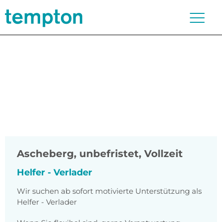
Ascheberg
,
unbefristet, Vollzeit
Helfer - Verlader
Wir suchen ab sofort motivierte Unterstützung als
Helfer - Verlader