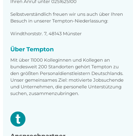
Ihren Anruf unter 0251625100
Selbstverständlich freuen wir uns auch über Ihren
Besuch in unserer Tempton-Niederlassung:
Windthorststr. 7, 48143 Münster
Über Tempton
Mit über 11000 Kolleginnen und Kollegen an
bundesweit 200 Standorten gehört Tempton zu
den größten Personaldienstleistern Deutschlands.
Unser gemeinsames Ziel: motivierte Jobsuchende
und Unternehmen, die personelle Unterstützung
suchen, zusammenzubringen.