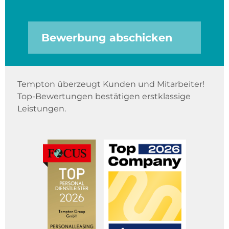
Bewerbung abschicken
Tempton überzeugt Kunden und Mitarbeiter!
Top-Bewertungen bestätigen erstklassige
Leistungen.