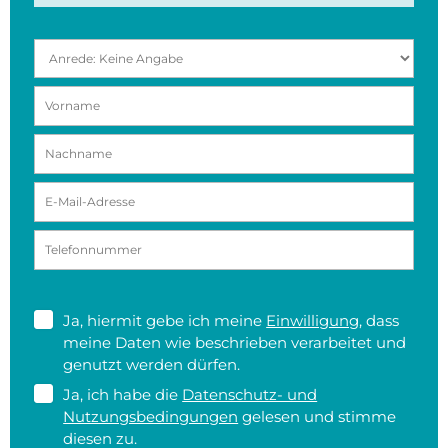
Ja, hiermit gebe ich meine
Einwilligung
, dass
meine Daten wie beschrieben verarbeitet und
genutzt werden dürfen.
Ja, ich habe die
Datenschutz- und
Nutzungsbedingungen
gelesen und stimme
diesen zu.