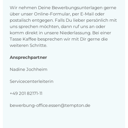
Wir nehmen Deine Bewerbungsunterlagen gerne
über unser Online-Formular, per E-Mail oder
postalisch entgegen. Falls Du lieber persönlich mit
uns sprechen möchten, dann ruf uns an oder
komm direkt in unsere Niederlassung. Bei einer
Tasse Kaffee besprechen wir mit Dir gerne die
weiteren Schritte.
Ansprechpartner
Nadine Jochheim
Servicecenterleiterin
+49 201 82171-11
bewerbung-office.essen@tempton.de