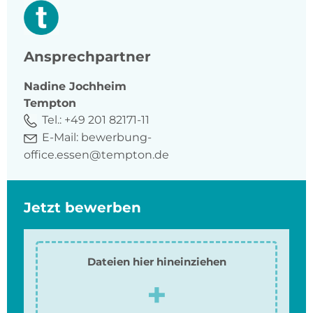
Ansprechpartner
Nadine
Jochheim
Tempton
Tel.:
+49 201 82171-11
E-Mail:
bewerbung-
office.essen@tempton.de
Jetzt bewerben
Dateien hier hineinziehen