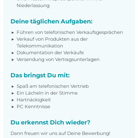
Niederlassung
Deine täglichen Aufgaben:
Führen von telefonischen Verkaufsgesprächen
Verkauf von Produkten aus der
Telekommunikation
Dokumentation der Verkäufe
Versendung von Vertragsunterlagen
Das bringst Du mit:
Spaß am telefonischen Vertrieb
Ein Lächeln in der Stimme
Hartnäckigkeit
PC Kenntnisse
Du erkennst Dich wieder?
Dann freuen wir uns auf Deine Bewerbung!