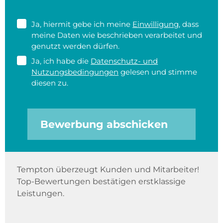
Ja, hiermit gebe ich meine
Einwilligung
, dass
meine Daten wie beschrieben verarbeitet und
genutzt werden dürfen.
Ja, ich habe die
Datenschutz- und
Nutzungsbedingungen
gelesen und stimme
diesen zu.
Bewerbung abschicken
Tempton überzeugt Kunden und Mitarbeiter!
Top-Bewertungen bestätigen erstklassige
Leistungen.