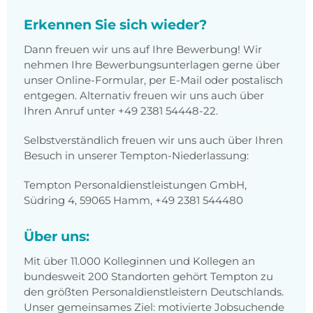
Erkennen Sie sich wieder?
Dann freuen wir uns auf Ihre Bewerbung! Wir
nehmen Ihre Bewerbungsunterlagen gerne über
unser Online-Formular, per E-Mail oder postalisch
entgegen. Alternativ freuen wir uns auch über
Ihren Anruf unter +49 2381 54448-22.
Selbstverständlich freuen wir uns auch über Ihren
Besuch in unserer Tempton-Niederlassung:
Tempton Personaldienstleistungen GmbH,
Südring 4, 59065 Hamm, +49 2381 544480
Über uns:
Mit über 11.000 Kolleginnen und Kollegen an
bundesweit 200 Standorten gehört Tempton zu
den größten Personaldienstleistern Deutschlands.
Unser gemeinsames Ziel: motivierte Jobsuchende