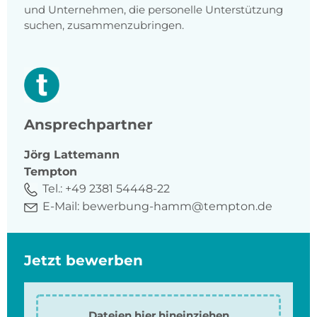
und Unternehmen, die personelle Unterstützung
suchen, zusammenzubringen.
Ansprechpartner
Jörg
Lattemann
Tempton
Tel.:
+49 2381 54448-22
E-Mail:
bewerbung-hamm@tempton.de
Jetzt bewerben
Dateien hier hineinziehen