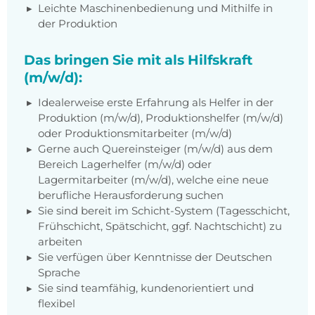
Leichte Maschinenbedienung und Mithilfe in
der Produktion
Das bringen Sie mit als Hilfskraft
(m/w/d):
Idealerweise erste Erfahrung als Helfer in der
Produktion (m/w/d), Produktionshelfer (m/w/d)
oder Produktionsmitarbeiter (m/w/d)
Gerne auch Quereinsteiger (m/w/d) aus dem
Bereich Lagerhelfer (m/w/d) oder
Lagermitarbeiter (m/w/d), welche eine neue
berufliche Herausforderung suchen
Sie sind bereit im Schicht-System (Tagesschicht,
Frühschicht, Spätschicht, ggf. Nachtschicht) zu
arbeiten
Sie verfügen über Kenntnisse der Deutschen
Sprache
Sie sind teamfähig, kundenorientiert und
flexibel