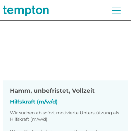
Hamm
,
unbefristet, Vollzeit
Hilfskraft (m/w/d)
Wir suchen ab sofort motivierte Unterstützung als
Hilfskraft (m/w/d)