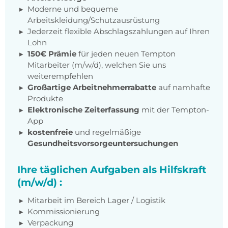
Moderne und bequeme
Arbeitskleidung/Schutzausrüstung
Jederzeit flexible Abschlagszahlungen auf Ihren
Lohn
150€ Prämie
für jeden neuen Tempton
Mitarbeiter (m/w/d), welchen Sie uns
weiterempfehlen
Großartige Arbeitnehmerrabatte
auf namhafte
Produkte
Elektronische Zeiterfassung
mit der Tempton-
App
kostenfreie
und regelmäßige
Gesundheitsvorsorgeuntersuchungen
Ihre täglichen Aufgaben als Hilfskraft
(m/w/d) :
Mitarbeit im Bereich Lager / Logistik
Kommissionierung
Verpackung