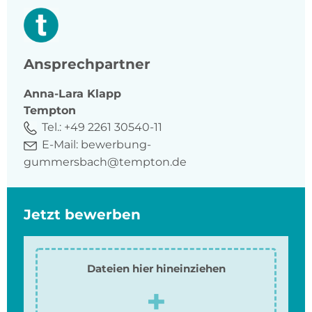
Ansprechpartner
Anna-Lara
Klapp
Tempton
Tel.:
+49 2261 30540-11
E-Mail:
bewerbung-
gummersbach@tempton.de
Jetzt bewerben
Dateien hier hineinziehen