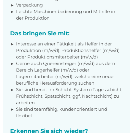
Verpackung
Leichte Maschinenbedienung und Mithilfe in
der Produktion
Das bringen Sie mit:
Interesse an einer Tätigkeit als Helfer in der
Produktion (m/w/d), Produktionshelfer (m/w/d)
oder Produktionsmitarbeiter (m/w/d)
Gerne auch Quereinsteiger (m/w/d) aus dem
Bereich Lagerhelfer (m/w/d) oder
Lagermitarbeiter (m/w/d), welche eine neue
berufliche Herausforderung suchen
Sie sind bereit im Schicht-System (Tagesschicht,
Frühschicht, Spätschicht, ggf. Nachtschicht) zu
arbeiten
Sie sind teamfähig, kundenorientiert und
flexibel
Erkennen Sie sich wieder?