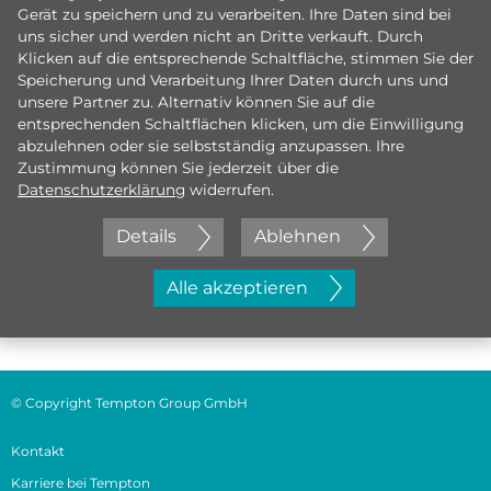
Gerät zu speichern und zu verarbeiten. Ihre Daten sind bei
uns sicher und werden nicht an Dritte verkauft. Durch
Klicken auf die entsprechende Schaltfläche, stimmen Sie der
Speicherung und Verarbeitung Ihrer Daten durch uns und
unsere Partner zu. Alternativ können Sie auf die
entsprechenden Schaltflächen klicken, um die Einwilligung
abzulehnen oder sie selbstständig anzupassen. Ihre
Zustimmung können Sie jederzeit über die
Datenschutzerklärung
widerrufen.
Details
Ablehnen
Jetzt initiativ bewerben
Alle akzeptieren
© Copyright Tempton Group GmbH
Kontakt
Karriere bei Tempton