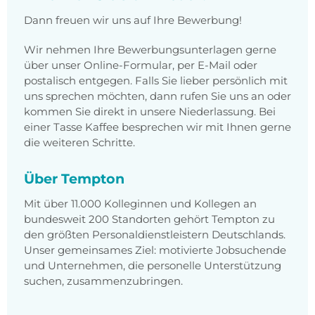
Dann freuen wir uns auf Ihre Bewerbung!
Wir nehmen Ihre Bewerbungsunterlagen gerne
über unser Online-Formular, per E-Mail oder
postalisch entgegen. Falls Sie lieber persönlich mit
uns sprechen möchten, dann rufen Sie uns an oder
kommen Sie direkt in unsere Niederlassung. Bei
einer Tasse Kaffee besprechen wir mit Ihnen gerne
die weiteren Schritte.
Über Tempton
Mit über 11.000 Kolleginnen und Kollegen an
bundesweit 200 Standorten gehört Tempton zu
den größten Personaldienstleistern Deutschlands.
Unser gemeinsames Ziel: motivierte Jobsuchende
und Unternehmen, die personelle Unterstützung
suchen, zusammenzubringen.