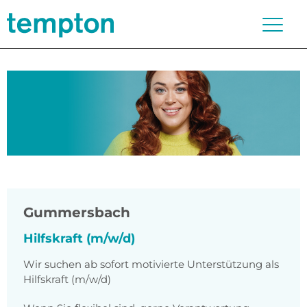
Gummersbach
Hilfskraft (m/w/d)
Wir suchen ab sofort motivierte Unterstützung als
Hilfskraft (m/w/d)