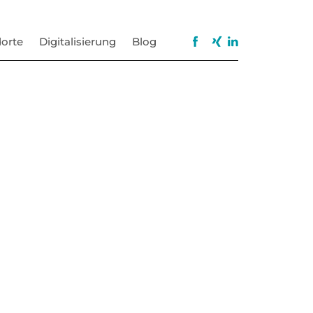
orte
Digitalisierung
Blog