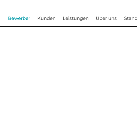
Bewerber
Kunden
Leistungen
Über uns
Stand