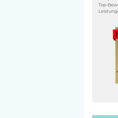
Top-Bewe
Leistung