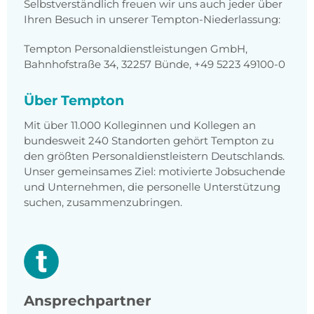
Selbstverständlich freuen wir uns auch jeder über
Ihren Besuch in unserer Tempton-Niederlassung:
Tempton Personaldienstleistungen GmbH,
Bahnhofstraße 34, 32257 Bünde, +49 5223 49100-0
Über Tempton
Mit über 11.000 Kolleginnen und Kollegen an
bundesweit 240 Standorten gehört Tempton zu
den größten Personaldienstleistern Deutschlands.
Unser gemeinsames Ziel: motivierte Jobsuchende
und Unternehmen, die personelle Unterstützung
suchen, zusammenzubringen.
Ansprechpartner