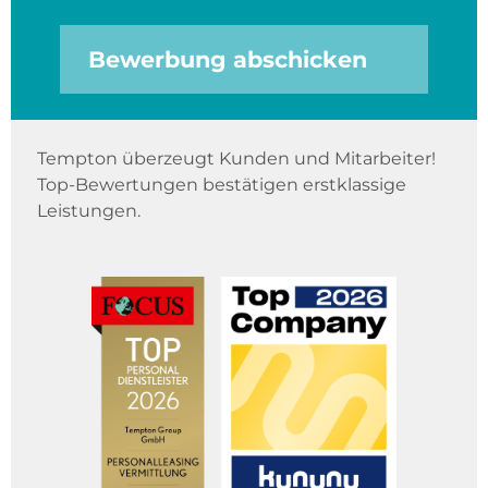
Bewerbung abschicken
Tempton überzeugt Kunden und Mitarbeiter!
Top-Bewertungen bestätigen erstklassige
Leistungen.