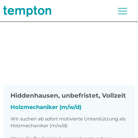
Hiddenhausen
,
unbefristet, Vollzeit
Holzmechaniker (m/w/d)
Wir suchen ab sofort motivierte Unterstützung als
Holzmechaniker (m/w/d)