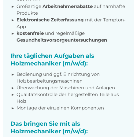
Großartige
Arbeitnehmerrabatte
auf namhafte
Produkte
Elektronische Zeiterfassung
mit der Tempton-
App
kostenfreie
und regelmäßige
Gesundheitsvorsorgeuntersuchungen
Ihre täglichen Aufgaben als
Holzmechaniker (m/w/d):
Bedienung und ggf. Einrichtung von
Holzbearbeitungsmaschinen
Überwachung der Maschinen und Anlagen
Qualitätskontrolle der hergestellten Teile aus
Holz
Montage der einzelnen Komponenten
Das bringen Sie mit als
Holzmechaniker (m/w/d):