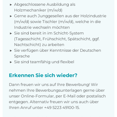
Abgeschlossene Ausbildung als
Holzmechaniker (m/w/d)
Gerne auch Junggesellen aus der Holzindustrie
(m/w/d) sowie Tischler (m/w/d), welche in die
Industrie wechseln möchten
Sie sind bereit in im Schicht-System
(Tagesschicht, Frühschicht, Spätschicht, ggf.
Nachtschicht) zu arbeiten
Sie verfügen über Kenntnisse der Deutschen
Sprache
Sie sind teamfähig und flexibel
Erkennen Sie sich wieder?
Dann freuen wir uns auf Ihre Bewerbung! Wir
nehmen Ihre Bewerbungsunterlagen gerne über
unser Online-Formular, per E-Mail oder postalisch
entgegen. Alternativ freuen wir uns auch über
Ihren Anruf unter +49 5223 49100-15.