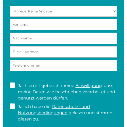
Ja, hiermit gebe ich meine
Einwilligung
, dass
meine Daten wie beschrieben verarbeitet und
genutzt werden dürfen.
Ja, ich habe die
Datenschutz- und
Nutzungsbedingungen
gelesen und stimme
diesen zu.