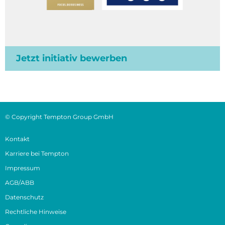
Jetzt initiativ bewerben
© Copyright Tempton Group GmbH
Kontakt
Karriere bei Tempton
Impressum
AGB/ABB
Datenschutz
Rechtliche Hinweise