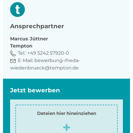
Ansprechpartner
Marcus
Jüttner
Tempton
Tel.:
+49 5242 57920-0
E-Mail:
bewerbung-rheda-
wiedenbrueck@tempton.de
Jetzt bewerben
Dateien hier hineinziehen