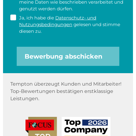
meine Daten wie beschrieben verarbeitet und
genutzt werden dürfen.
Ja, ich habe die
Datenschutz- und
Nutzungsbedingungen
gelesen und stimme
diesen zu.
Bewerbung abschicken
Tempton überzeugt Kunden und Mitarbeiter!
Top-Bewertungen bestätigen erstklassige
Leistungen.