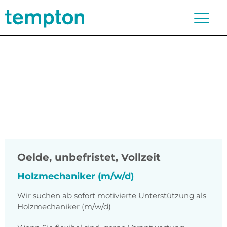
Oelde
,
unbefristet, Vollzeit
Holzmechaniker (m/w/d)
Wir suchen ab sofort motivierte Unterstützung als
Holzmechaniker (m/w/d)