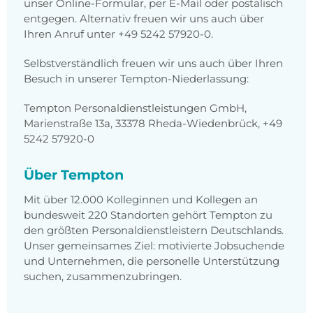
unser Online-Formular, per E-Mail oder postalisch
entgegen. Alternativ freuen wir uns auch über
Ihren Anruf unter +49 5242 57920-0.
Selbstverständlich freuen wir uns auch über Ihren
Besuch in unserer Tempton-Niederlassung:
Tempton Personaldienstleistungen GmbH,
Marienstraße 13a, 33378 Rheda-Wiedenbrück, +49
5242 57920-0
Über Tempton
Mit über 12.000 Kolleginnen und Kollegen an
bundesweit 220 Standorten gehört Tempton zu
den größten Personaldienstleistern Deutschlands.
Unser gemeinsames Ziel: motivierte Jobsuchende
und Unternehmen, die personelle Unterstützung
suchen, zusammenzubringen.