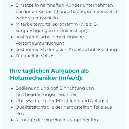
Einsätze in namhaften Kundenunternehmen,
bei denen Sie die Chance haben, sich persönlich
weiterzuentwickeln
Mitarbeitervorteilsprogramm (wie z. B.
Vergünstigungen in Onlineshops)
kostenfreie arbeitsmedizinische
Vorsorgeuntersuchung
kostenfreie Stellung von Arbeitsschutzkleidung
Tätigkeit in Vollzeit
Ihre täglichen Aufgaben als
Holzmechaniker (m/w/d):
Bedienung und ggf. Einrichtung von
Holzbearbeitungsmaschinen
Überwachung der Maschinen und Anlagen
Qualitätskontrolle der hergestellten Teile aus
Holz
Montage der einzelnen Komponenten