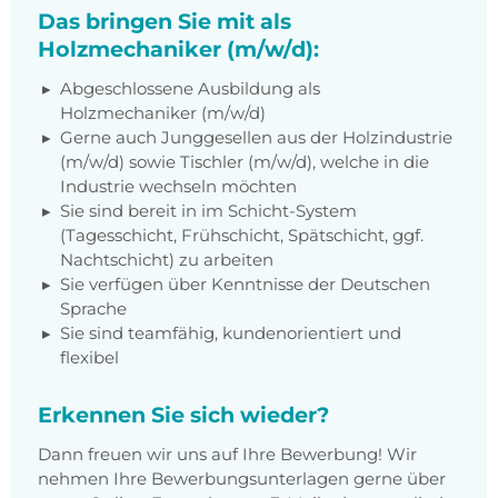
Das bringen Sie mit als
Holzmechaniker (m/w/d):
Abgeschlossene Ausbildung als
Holzmechaniker (m/w/d)
Gerne auch Junggesellen aus der Holzindustrie
(m/w/d) sowie Tischler (m/w/d), welche in die
Industrie wechseln möchten
Sie sind bereit in im Schicht-System
(Tagesschicht, Frühschicht, Spätschicht, ggf.
Nachtschicht) zu arbeiten
Sie verfügen über Kenntnisse der Deutschen
Sprache
Sie sind teamfähig, kundenorientiert und
flexibel
Erkennen Sie sich wieder?
Dann freuen wir uns auf Ihre Bewerbung! Wir
nehmen Ihre Bewerbungsunterlagen gerne über