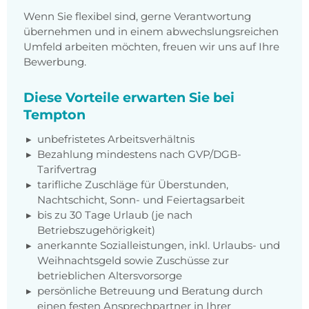
Wenn Sie flexibel sind, gerne Verantwortung
übernehmen und in einem abwechslungsreichen
Umfeld arbeiten möchten, freuen wir uns auf Ihre
Bewerbung.
Diese Vorteile erwarten Sie bei
Tempton
unbefristetes Arbeitsverhältnis
Bezahlung mindestens nach GVP/DGB-
Tarifvertrag
tarifliche Zuschläge für Überstunden,
Nachtschicht, Sonn- und Feiertagsarbeit
bis zu 30 Tage Urlaub (je nach
Betriebszugehörigkeit)
anerkannte Sozialleistungen, inkl. Urlaubs- und
Weihnachtsgeld sowie Zuschüsse zur
betrieblichen Altersvorsorge
persönliche Betreuung und Beratung durch
einen festen Ansprechpartner in Ihrer