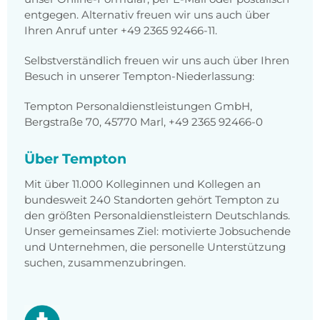
entgegen. Alternativ freuen wir uns auch über
Ihren Anruf unter +49 2365 92466-11.
Selbstverständlich freuen wir uns auch über Ihren
Besuch in unserer Tempton-Niederlassung:
Tempton Personaldienstleistungen GmbH,
Bergstraße 70, 45770 Marl, +49 2365 92466-0
Über Tempton
Mit über 11.000 Kolleginnen und Kollegen an
bundesweit 240 Standorten gehört Tempton zu
den größten Personaldienstleistern Deutschlands.
Unser gemeinsames Ziel: motivierte Jobsuchende
und Unternehmen, die personelle Unterstützung
suchen, zusammenzubringen.