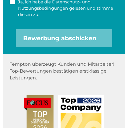
Ja, ich habe die
Datenschutz- und
Nutzungsbedingungen
gelesen und stimme
diesen zu.
Bewerbung abschicken
Tempton überzeugt Kunden und Mitarbeiter!
Top-Bewertungen bestätigen erstklassige
Leistungen.