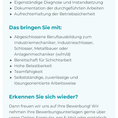
Eigenständige Diagnose und Instandsetzung
Dokumentation der durchgeführten Arbeiten
Aufrechterhaltung der Betriebssicherheit
Das bringen Sie mit:
Abgeschlossene Berufsausbildung zum
Industriemechaniker, Industrieschlosser,
Schlosser, Metallbauer oder
Anlagenmechaniker (w/m/d)
Bereitschaft für Schichtarbeit
Hohe Belastbarkeit
Teamfähigkeit
Selbstständige, zuverlässige und
lösungsorientierte Arbeitsweise
Erkennen Sie sich wieder?
Dann freuen wir uns auf Ihre Bewerbung! Wir
nehmen Ihre Bewerbungsunterlagen gerne über
unser Online-Formular, per E-Mail oder postalisch