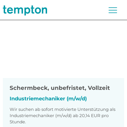
Schermbeck
,
unbefristet, Vollzeit
Industriemechaniker (m/w/d)
Wir suchen ab sofort motivierte Unterstützung als
Industriemechaniker (m/w/d) ab 20,14 EUR pro
Stunde.