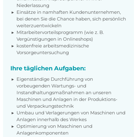
Niederlassung
Einsätze in namhaften Kundenunternehmen,
bei denen Sie die Chance haben, sich persönlich
weiterzuentwickeln
Mitarbeitervorteilsprogramm (wie z. B.
Vergünstigungen in Onlineshops)
kostenfreie arbeitsmedizinische
Vorsorgeuntersuchung
Ihre täglichen Aufgaben:
Eigenständige Durchführung von
vorbeugenden Wartungs- und
Instandhaltungsmaßnahmen an unseren
Maschinen und Anlagen in der Produktions-
und Verpackungstechnik
Umbau und Verlagerungen von Maschinen und
Anlagen innerhalb des Werkes
Optimierung von Maschinen und
Anlagenkomponenten