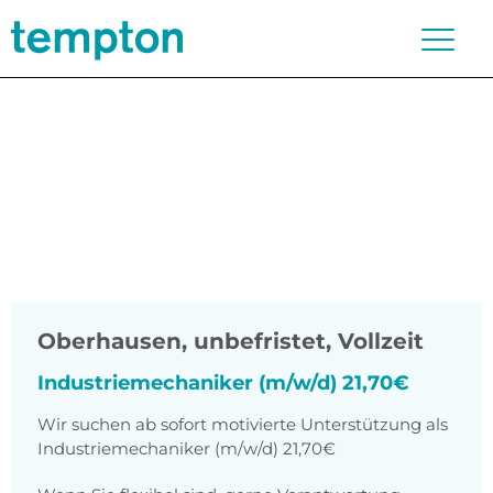
Oberhausen
,
unbefristet, Vollzeit
Industriemechaniker (m/w/d) 21,70€
Wir suchen ab sofort motivierte Unterstützung als
Industriemechaniker (m/w/d) 21,70€