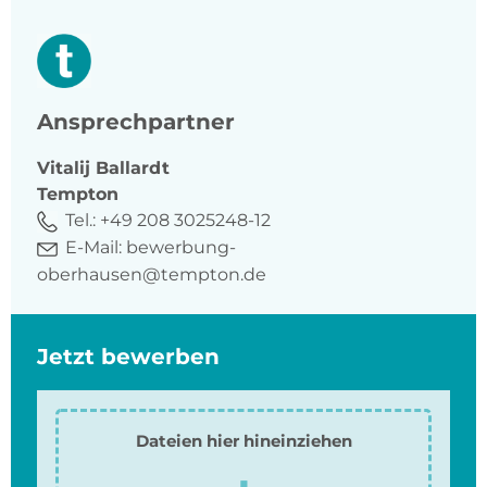
Ansprechpartner
Vitalij
Ballardt
Tempton
Tel.:
+49 208 3025248-12
E-Mail:
bewerbung-
oberhausen@tempton.de
Jetzt bewerben
Dateien hier hineinziehen