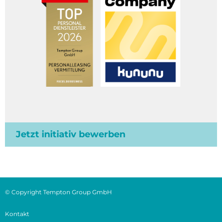
Jetzt initiativ bewerben
© Copyright Tempton Group GmbH
Kontakt