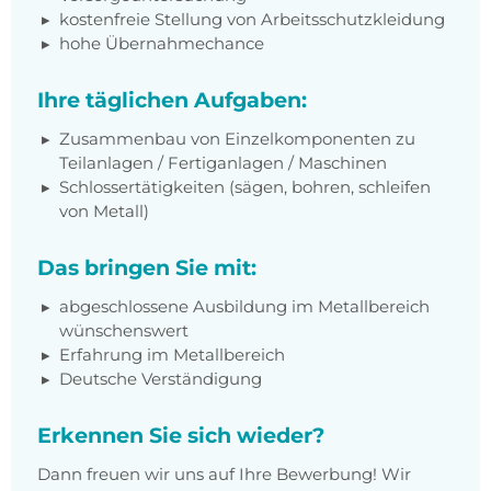
kostenfreie Stellung von Arbeitsschutzkleidung
hohe Übernahmechance
Ihre täglichen Aufgaben:
Zusammenbau von Einzelkomponenten zu
Teilanlagen / Fertiganlagen / Maschinen
Schlossertätigkeiten (sägen, bohren, schleifen
von Metall)
Das bringen Sie mit:
abgeschlossene Ausbildung im Metallbereich
wünschenswert
Erfahrung im Metallbereich
Deutsche Verständigung
Erkennen Sie sich wieder?
Dann freuen wir uns auf Ihre Bewerbung! Wir