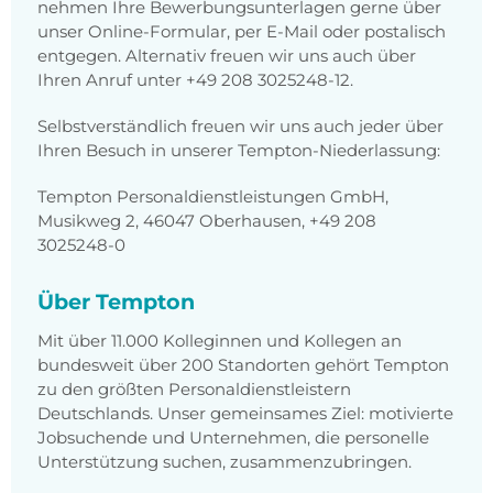
nehmen Ihre Bewerbungsunterlagen gerne über
unser Online-Formular, per E-Mail oder postalisch
entgegen. Alternativ freuen wir uns auch über
Ihren Anruf unter +49 208 3025248-12.
Selbstverständlich freuen wir uns auch jeder über
Ihren Besuch in unserer Tempton-Niederlassung:
Tempton Personaldienstleistungen GmbH,
Musikweg 2, 46047 Oberhausen, +49 208
3025248-0
Über Tempton
Mit über 11.000 Kolleginnen und Kollegen an
bundesweit über 200 Standorten gehört Tempton
zu den größten Personaldienstleistern
Deutschlands. Unser gemeinsames Ziel: motivierte
Jobsuchende und Unternehmen, die personelle
Unterstützung suchen, zusammenzubringen.