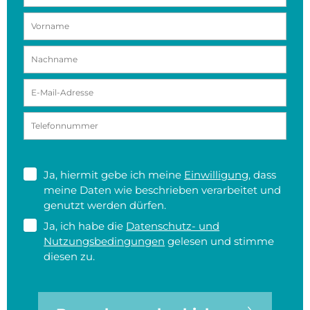
Ja, hiermit gebe ich meine
Einwilligung
, dass
meine Daten wie beschrieben verarbeitet und
genutzt werden dürfen.
Ja, ich habe die
Datenschutz- und
Nutzungsbedingungen
gelesen und stimme
diesen zu.