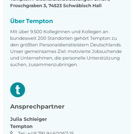
Froschgraben 3, 74523 Schwäbisch Hall
Über Tempton
Mit über 9.500 Kolleginnen und Kollegen an
bundesweit 200 Standorten gehört Tempton zu
den größten Personaldienstleistern Deutschlands.
Unser gemeinsames Ziel: motivierte Jobsuchende
und Unternehmen, die personelle Unterstützung
suchen, zusammenzubringen.
Ansprechpartner
Julia
Schleiger
Tempton
Tel.:
+49 791 9460067-15