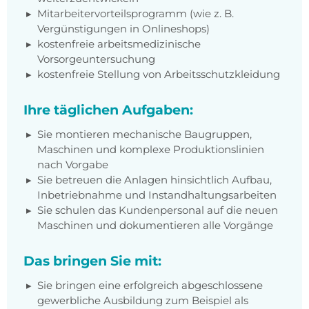
Mitarbeitervorteilsprogramm (wie z. B.
Vergünstigungen in Onlineshops)
kostenfreie arbeitsmedizinische
Vorsorgeuntersuchung
kostenfreie Stellung von Arbeitsschutzkleidung
Ihre täglichen Aufgaben:
Sie montieren mechanische Baugruppen,
Maschinen und komplexe Produktionslinien
nach Vorgabe
Sie betreuen die Anlagen hinsichtlich Aufbau,
Inbetriebnahme und Instandhaltungsarbeiten
Sie schulen das Kundenpersonal auf die neuen
Maschinen und dokumentieren alle Vorgänge
Das bringen Sie mit:
Sie bringen eine erfolgreich abgeschlossene
gewerbliche Ausbildung zum Beispiel als