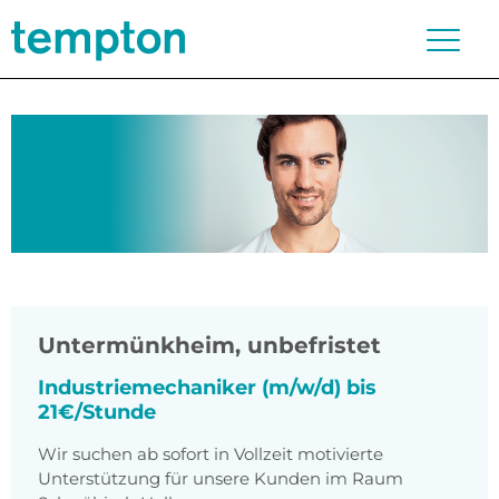
Untermünkheim
,
unbefristet
Industriemechaniker (m/w/d) bis
21€/Stunde
Wir suchen ab sofort in Vollzeit motivierte
Unterstützung für unsere Kunden im Raum