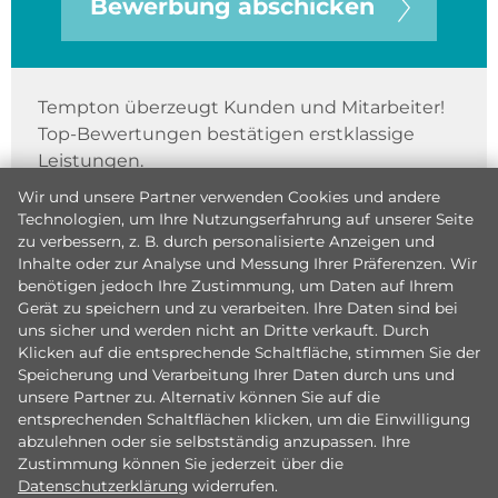
Bewerbung abschicken
Tempton überzeugt Kunden und Mitarbeiter!
Top-Bewertungen bestätigen erstklassige
Leistungen.
Wir und unsere Partner verwenden Cookies und andere
Technologien, um Ihre Nutzungserfahrung auf unserer Seite
zu verbessern, z. B. durch personalisierte Anzeigen und
Inhalte oder zur Analyse und Messung Ihrer Präferenzen. Wir
benötigen jedoch Ihre Zustimmung, um Daten auf Ihrem
Gerät zu speichern und zu verarbeiten. Ihre Daten sind bei
uns sicher und werden nicht an Dritte verkauft. Durch
Klicken auf die entsprechende Schaltfläche, stimmen Sie der
Speicherung und Verarbeitung Ihrer Daten durch uns und
unsere Partner zu. Alternativ können Sie auf die
entsprechenden Schaltflächen klicken, um die Einwilligung
abzulehnen oder sie selbstständig anzupassen. Ihre
Zustimmung können Sie jederzeit über die
Datenschutzerklärung
widerrufen.