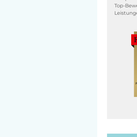
Top-Bewe
Leistung