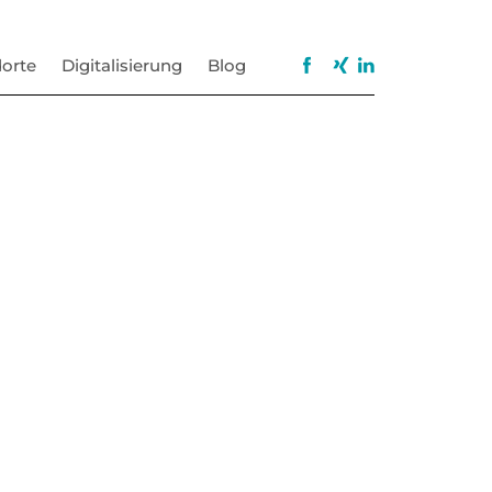
orte
Digitalisierung
Blog