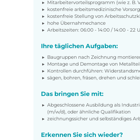
Mitarbeitervorteilsprogramm (wie z. B.
kostenfreie arbeitsmedizinische Vorso
kostenfreie Stellung von Arbeitsschutz
hohe Übernahmechance
Arbeitszeiten: 06:00 - 14:00 / 14:00 - 22 
Ihre täglichen Aufgaben:
Baugruppen nach Zeichnung montiere
Montage und Demontage von Metalltei
Kontrollen durchführen: Widerstandsm
sägen, bohren, fräsen, drehen und schle
Das bringen Sie mit:
Abgeschlossene Ausbildung als Industr
(m/w/d), oder ähnliche Qualifikation
zeichnungssicher und selbständiges Ar
Erkennen Sie sich wieder?