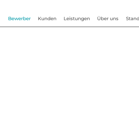
Bewerber
Kunden
Leistungen
Über uns
Stand