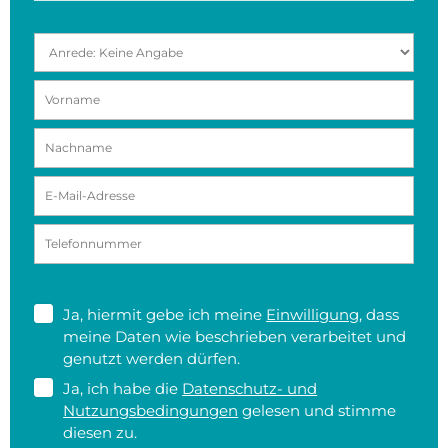
Ja, hiermit gebe ich meine
Einwilligung
, dass
meine Daten wie beschrieben verarbeitet und
genutzt werden dürfen.
Ja, ich habe die
Datenschutz- und
Nutzungsbedingungen
gelesen und stimme
diesen zu.