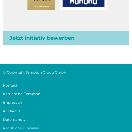
Jetzt initiativ bewerben
© Copyright Tempton Group GmbH
Kontakt
Karriere bei Tempton
Impressum
AGB/ABB
Datenschutz
Rechtliche Hinweise