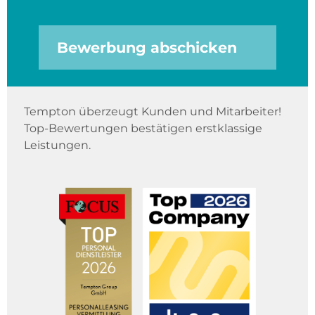
Bewerbung abschicken
Tempton überzeugt Kunden und Mitarbeiter!
Top-Bewertungen bestätigen erstklassige
Leistungen.