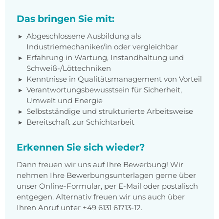
Das bringen Sie mit:
Abgeschlossene Ausbildung als
Industriemechaniker/in oder vergleichbar
Erfahrung in Wartung, Instandhaltung und
Schweiß-/Löttechniken
Kenntnisse in Qualitätsmanagement von Vorteil
Verantwortungsbewusstsein für Sicherheit,
Umwelt und Energie
Selbstständige und strukturierte Arbeitsweise
Bereitschaft zur Schichtarbeit
Erkennen Sie sich wieder?
Dann freuen wir uns auf Ihre Bewerbung! Wir
nehmen Ihre Bewerbungsunterlagen gerne über
unser Online-Formular, per E-Mail oder postalisch
entgegen. Alternativ freuen wir uns auch über
Ihren Anruf unter +49 6131 61713-12.