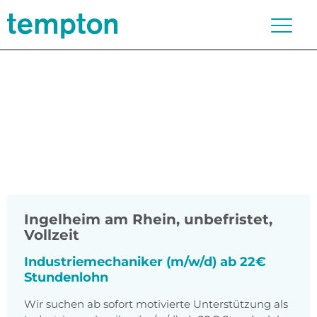
Ingelheim am Rhein
,
unbefristet,
Vollzeit
Industriemechaniker (m/w/d) ab 22€
Stundenlohn
Wir suchen ab sofort motivierte Unterstützung als