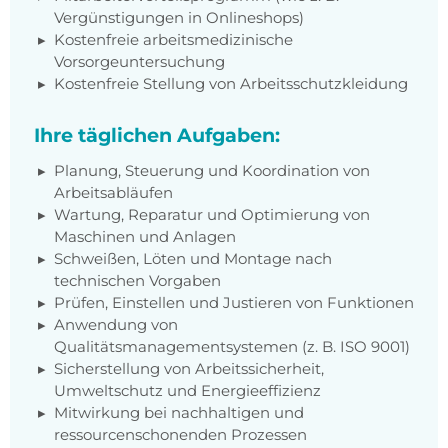
Vergünstigungen in Onlineshops)
Kostenfreie arbeitsmedizinische
Vorsorgeuntersuchung
Kostenfreie Stellung von Arbeitsschutzkleidung
Ihre täglichen Aufgaben:
Planung, Steuerung und Koordination von
Arbeitsabläufen
Wartung, Reparatur und Optimierung von
Maschinen und Anlagen
Schweißen, Löten und Montage nach
technischen Vorgaben
Prüfen, Einstellen und Justieren von Funktionen
Anwendung von
Qualitätsmanagementsystemen (z. B. ISO 9001)
Sicherstellung von Arbeitssicherheit,
Umweltschutz und Energieeffizienz
Mitwirkung bei nachhaltigen und
ressourcenschonenden Prozessen