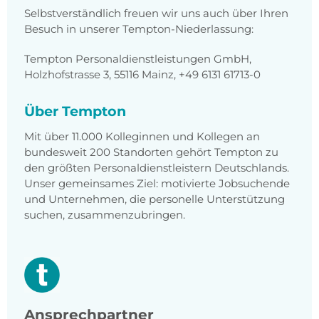
Selbstverständlich freuen wir uns auch über Ihren
Besuch in unserer Tempton-Niederlassung:
Tempton Personaldienstleistungen GmbH,
Holzhofstrasse 3, 55116 Mainz, +49 6131 61713-0
Über Tempton
Mit über 11.000 Kolleginnen und Kollegen an
bundesweit 200 Standorten gehört Tempton zu
den größten Personaldienstleistern Deutschlands.
Unser gemeinsames Ziel: motivierte Jobsuchende
und Unternehmen, die personelle Unterstützung
suchen, zusammenzubringen.
Ansprechpartner