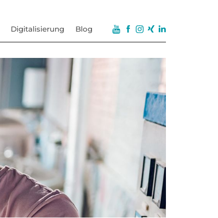
Digitalisierung
Blog