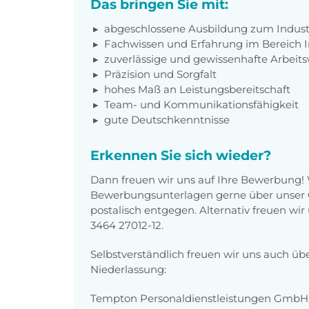
Das bringen Sie mit:
abgeschlossene Ausbildung zum Indus
Fachwissen und Erfahrung im Bereich 
zuverlässige und gewissenhafte Arbeits
Präzision und Sorgfalt
hohes Maß an Leistungsbereitschaft
Team- und Kommunikationsfähigkeit
gute Deutschkenntnisse
Erkennen Sie sich wieder?
Dann freuen wir uns auf Ihre Bewerbung!
Bewerbungsunterlagen gerne über unser O
postalisch entgegen. Alternativ freuen wi
3464 27012-12.
Selbstverständlich freuen wir uns auch üb
Niederlassung:
Tempton Personaldienstleistungen GmbH, 