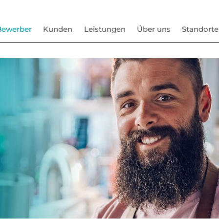
Bewerber
Kunden
Leistungen
Über uns
Standorte