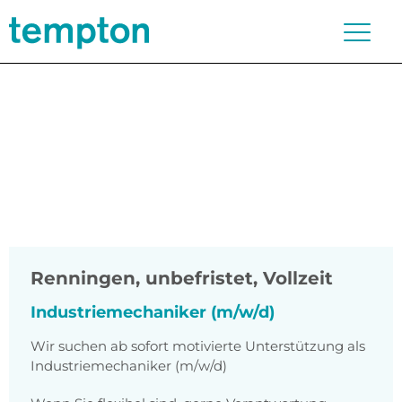
Renningen
,
unbefristet, Vollzeit
Industriemechaniker (m/w/d)
Wir suchen ab sofort motivierte Unterstützung als
Industriemechaniker (m/w/d)