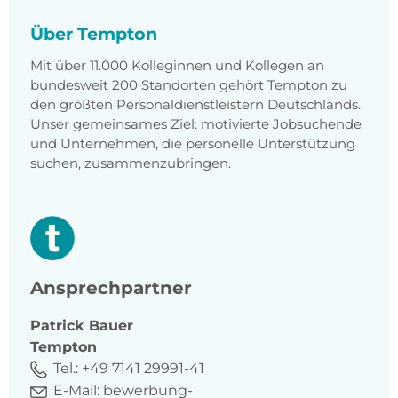
Über Tempton
Mit über 11.000 Kolleginnen und Kollegen an
bundesweit 200 Standorten gehört Tempton zu
den größten Personaldienstleistern Deutschlands.
Unser gemeinsames Ziel: motivierte Jobsuchende
und Unternehmen, die personelle Unterstützung
suchen, zusammenzubringen.
Ansprechpartner
Patrick
Bauer
Tempton
Tel.:
+49 7141 29991-41
E-Mail:
bewerbung-