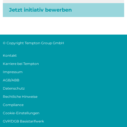
Jetzt initiativ bewerben
© Copyright Tempton Group GmbH
Kontakt
Karriere bei Tempton
Impressum
AGB/ABB
Datenschutz
Rechtliche Hinweise
Compliance
Cookie-Einstellungen
GVP/DGB Basistarifwerk