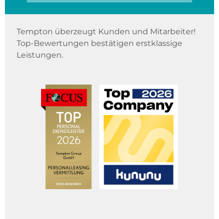
Tempton überzeugt Kunden und Mitarbeiter!
Top-Bewertungen bestätigen erstklassige
Leistungen.