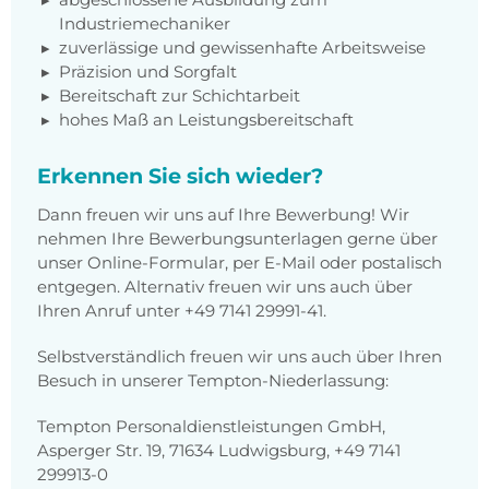
Industriemechaniker
zuverlässige und gewissenhafte Arbeitsweise
Präzision und Sorgfalt
Bereitschaft zur Schichtarbeit
hohes Maß an Leistungsbereitschaft
Erkennen Sie sich wieder?
Dann freuen wir uns auf Ihre Bewerbung! Wir
nehmen Ihre Bewerbungsunterlagen gerne über
unser Online-Formular, per E-Mail oder postalisch
entgegen. Alternativ freuen wir uns auch über
Ihren Anruf unter +49 7141 29991-41.
Selbstverständlich freuen wir uns auch über Ihren
Besuch in unserer Tempton-Niederlassung:
Tempton Personaldienstleistungen GmbH,
Asperger Str. 19, 71634 Ludwigsburg, +49 7141
299913-0