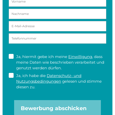
Ja, hiermit gebe ich meine
Einwilligung
, dass
meine Daten wie beschrieben verarbeitet und
genutzt werden dürfen.
Ja, ich habe die
Datenschutz- und
Nutzungsbedingungen
gelesen und stimme
diesen zu.
Bewerbung abschicken