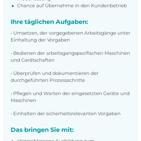
Chance auf Übernahme in den Kundenbetrieb
Ihre täglichen Aufgaben:
• Umsetzen, der vorgegebenen Arbeitsgänge unter
Einhaltung der Vorgaben
• Bedienen der arbeitsgangspezifischen Maschinen
und Gerätschaften
• Überprüfen und dokumentieren der
durchgeführten Prozessschritte
• Pflegen und Warten der eingesetzten Geräte und
Maschinen
• Einhalten der sicherheitsrelevanten Vorgaben
Das bringen Sie mit:
abgeschlossene Ausbildung zum