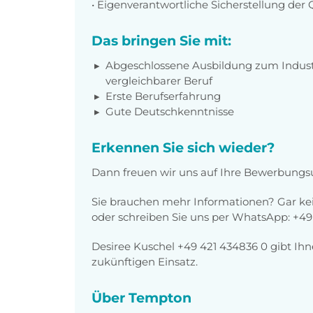
• Eigenverantwortliche Sicherstellung der
Das bringen Sie mit:
Abgeschlossene Ausbildung zum Indust
vergleichbarer Beruf
Erste Berufserfahrung
Gute Deutschkenntnisse
Erkennen Sie sich wieder?
Dann freuen wir uns auf Ihre Bewerbun
Sie brauchen mehr Informationen? Gar kei
oder schreiben Sie uns per WhatsApp: +49
Desiree Kuschel +49 421 434836 0 gibt Ihne
zukünftigen Einsatz.
Über Tempton