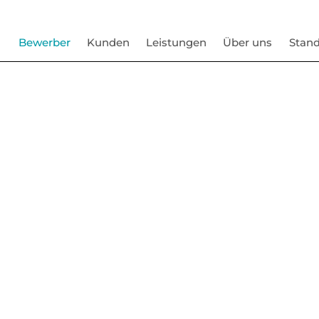
Bewerber
Kunden
Leistungen
Über uns
Stand