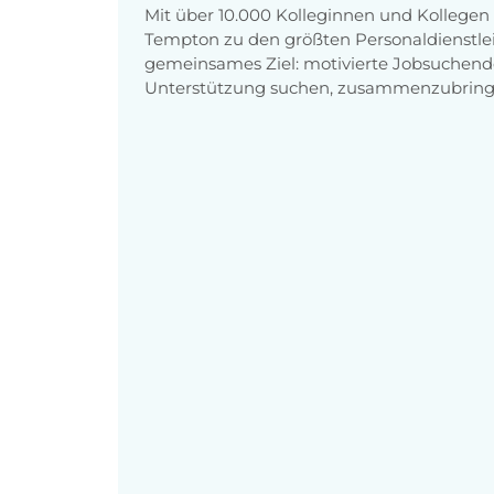
Mit über 10.000 Kolleginnen und Kollege
Tempton zu den größten Personaldienstlei
gemeinsames Ziel: motivierte Jobsuchend
Unterstützung suchen, zusammenzubring