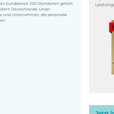
n an bundesweit 200 Standorten gehört
Leistung
stern Deutschlands. Unser
e und Unternehmen, die personelle
en.
Jetzt 