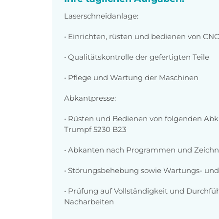
Laserschneidanlage:
• Einrichten, rüsten und bedienen von C
• Qualitätskontrolle der gefertigten Teile
• Pflege und Wartung der Maschinen
Abkantpresse:
• Rüsten und Bedienen von folgenden Ab
Trumpf 5230 B23
• Abkanten nach Programmen und Zeich
• Störungsbehebung sowie Wartungs- und
• Prüfung auf Vollständigkeit und Durchf
Nacharbeiten