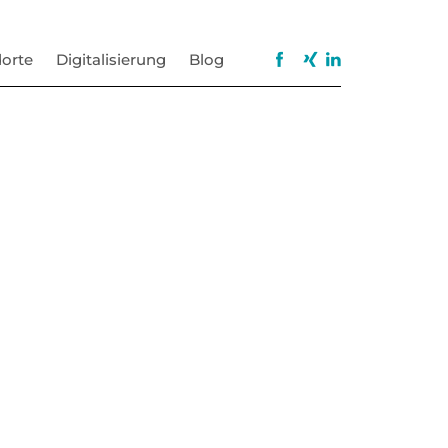
orte
Digitalisierung
Blog