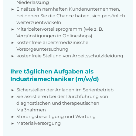
Niederlassung
Einsätze in namhaften Kundenunternehmen,
bei denen Sie die Chance haben, sich persönlich
weiterzuentwickeln
Mitarbeitervorteilsprogramm (wie z. B.
Vergünstigungen in Onlineshops)
kostenfreie arbeitsmedizinische
Vorsorgeuntersuchung
kostenfreie Stellung von Arbeitsschutzkleidung
Ihre täglichen Aufgaben als
Industriemechaniker (m/w/d)
Sicherstellen der Anlagen im Serienbetrieb
Sie assistieren bei der Durchführung von
diagnostischen und therapeutischen
Maßnahmen
Störungsbeseitigung und Wartung
Materialversorgung