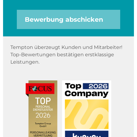
Bewerbung abschicken
Tempton überzeugt Kunden und Mitarbeiter!
Top-Bewertungen bestätigen erstklassige
Leistungen.