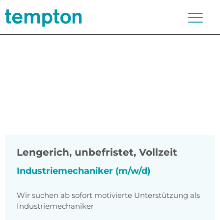
Lengerich
,
unbefristet, Vollzeit
Industriemechaniker (m/w/d)
Wir suchen ab sofort motivierte Unterstützung als
Industriemechaniker