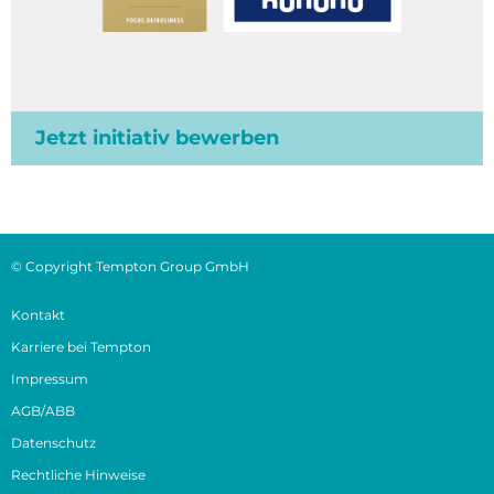
Jetzt initiativ bewerben
© Copyright Tempton Group GmbH
Kontakt
Karriere bei Tempton
Impressum
AGB/ABB
Datenschutz
Rechtliche Hinweise