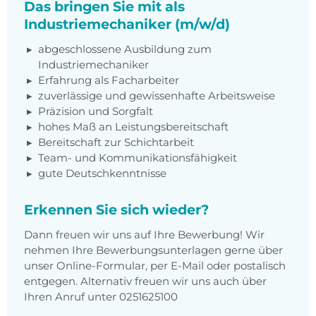
Das bringen Sie mit als
Industriemechaniker (m/w/d)
abgeschlossene Ausbildung zum
Industriemechaniker
Erfahrung als Facharbeiter
zuverlässige und gewissenhafte Arbeitsweise
Präzision und Sorgfalt
hohes Maß an Leistungsbereitschaft
Bereitschaft zur Schichtarbeit
Team- und Kommunikationsfähigkeit
gute Deutschkenntnisse
Erkennen Sie sich wieder?
Dann freuen wir uns auf Ihre Bewerbung! Wir
nehmen Ihre Bewerbungsunterlagen gerne über
unser Online-Formular, per E-Mail oder postalisch
entgegen. Alternativ freuen wir uns auch über
Ihren Anruf unter 0251625100