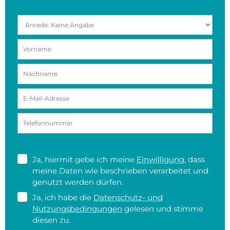
Ja, hiermit gebe ich meine
Einwilligung
, dass
meine Daten wie beschrieben verarbeitet und
genutzt werden dürfen.
Ja, ich habe die
Datenschutz- und
Nutzungsbedingungen
gelesen und stimme
diesen zu.