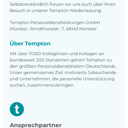
Selbstverständlich freuen wir uns auch über Ihren
Besuch in unserer Tempton-Niederlassung:
Tempton Personaldienstleistungen GmbH
Münster, WIndthorststr. 7, 48143 Münster
Über Tempton
Mit über 11.000 Kolleginnen und Kollegen an
bundesweit 200 Standorten gehört Tempton zu
den größten Personaldienstleistern Deutschlands.
Unser gemeinsames Ziel: motivierte Jobsuchende
und Unternehmen, die personelle Unterstützung
suchen, zusammenzubringen.
Ansprechpartner