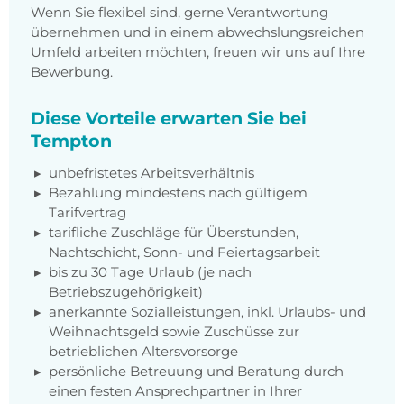
Wenn Sie flexibel sind, gerne Verantwortung
übernehmen und in einem abwechslungsreichen
Umfeld arbeiten möchten, freuen wir uns auf Ihre
Bewerbung.
Diese Vorteile erwarten Sie bei
Tempton
unbefristetes Arbeitsverhältnis
Bezahlung mindestens nach gültigem
Tarifvertrag
tarifliche Zuschläge für Überstunden,
Nachtschicht, Sonn- und Feiertagsarbeit
bis zu 30 Tage Urlaub (je nach
Betriebszugehörigkeit)
anerkannte Sozialleistungen, inkl. Urlaubs- und
Weihnachtsgeld sowie Zuschüsse zur
betrieblichen Altersvorsorge
persönliche Betreuung und Beratung durch
einen festen Ansprechpartner in Ihrer